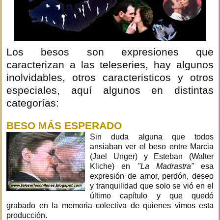
Los besos son expresiones que
caracterizan a las teleseries, hay algunos
inolvidables, otros caracteristicos y otros
especiales, aquí algunos en distintas
categorías:
BESO MÁS ESPERADO
Sin duda alguna que todos
ansiaban ver el beso entre Marcia
(Jael Unger) y Esteban (Walter
Kliche) en
"La Madrastra"
esa
expresión de amor, perdón, deseo
y tranquilidad que solo se vió en el
último capítulo y que quedó
grabado en la memoria colectiva de quienes vimos esta
producción.