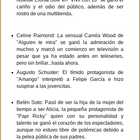
cariño y el odio del público, además de ser
rostro de una multitienda.
Celine Raimond: La sensual Camila Wood de
"Alguien te mira" se ganó la admiración de
muchos y marcó un comienzo en televisión a
pesar que ya ha estado antes en teleseries,
pero sin brillar...hasta ahora.
Augusto Schuster: El tímido protagonista de
"Amango" interpretó a Felipe García e hizo
suspirar a las jovencitas.
Belén Soto: Pasó de ser la hija de la mujer del
tiempo a ser Alicia, la pequeña protagonista de
"Papi Ricky" quien con su personalidad y
talento se ganó el corazón de los espectadores,
aunque no estuvo libre de polémicas debido a
la pelea pública de sus padres.