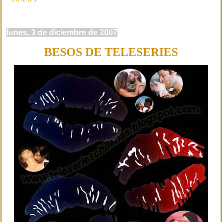
lunes, 3 de diciembre de 2007
BESOS DE TELESERIES