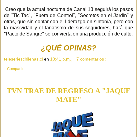
Creo que la actual nocturna de Canal 13 seguirá los pasos
de "Tic Tac", "Fuera de Control", "Secretos en el Jardín" y
otras, que sin contar con el liderazgo en sintonía, pero con
la masividad y el fanatismo de sus seguidores, hará que
"Pacto de Sangre" se convierta en una producción de culto.
¿QUÉ OPINAS?
teleserieschilenas.cl
en
10:41 p.m.
7 comentarios :
Compartir
TVN TRAE DE REGRESO A "JAQUE
MATE"