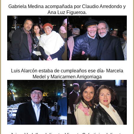
Gabriela Medina acompañada por Claudio Arredondo y
Ana Luz Figueroa.
Luis Alarcón estaba de cumpleaños ese día- Marcela
Medel y Maricarmen Arrigorriaga