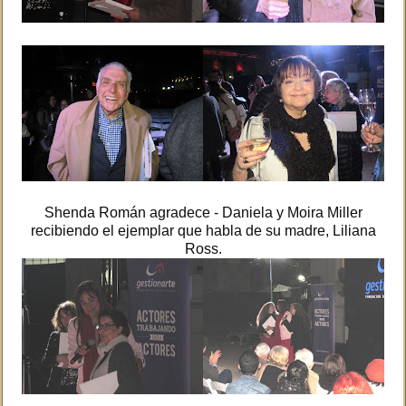
Shenda Román agradece - Daniela y Moira Miller
recibiendo el ejemplar que habla de su madre, Liliana
Ross.