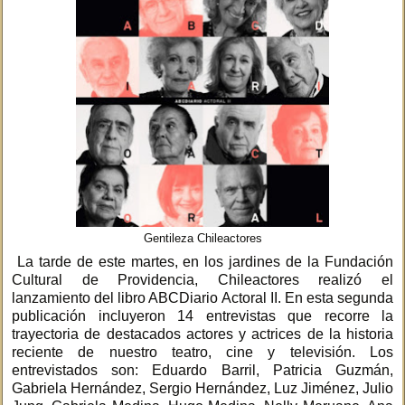
Gentileza Chileactores
La tarde de este martes, en los jardines de la Fundación
Cultural de Providencia, Chileactores realizó el
lanzamiento del libro ABCDiario Actoral II. En esta segunda
publicación incluyeron 14 entrevistas que recorre la
trayectoria de destacados actores y actrices de la historia
reciente de nuestro teatro, cine y televisión. Los
entrevistados son: Eduardo Barril, Patricia Guzmán,
Gabriela Hernández, Sergio Hernández, Luz Jiménez, Julio