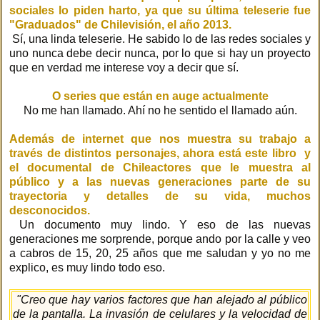
sociales lo piden harto, ya que su última teleserie fue
"Graduados" de Chilevisión, el año 2013.
Sí, una linda teleserie. He sabido lo de las redes sociales y
uno nunca debe decir nunca, por lo que si hay un proyecto
que en verdad me interese voy a decir que sí.
O series que están en auge actualmente
No me han llamado. Ahí no he sentido el llamado aún.
Además de internet que nos muestra su trabajo a
través de distintos personajes, ahora está este libro y
el documental de Chileactores que le muestra al
público y a las nuevas generaciones parte de su
trayectoria y detalles de su vida, muchos
desconocidos.
Un documento muy lindo. Y eso de las nuevas
generaciones me sorprende, porque ando por la calle y veo
a cabros de 15, 20, 25 años que me saludan y yo no me
explico, es muy lindo todo eso.
"Creo que hay varios factores que han alejado al público
de la pantalla. La invasión de celulares y la velocidad de