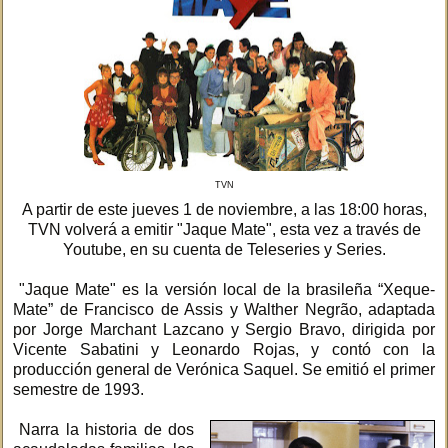
TVN
A partir de este jueves 1 de noviembre, a las 18:00 horas,
TVN volverá a emitir "Jaque Mate", esta vez a través de
Youtube, en su cuenta de Teleseries y Series.
"Jaque Mate" es la versión local de la brasileña “Xeque-
Mate” de Francisco de Assis y Walther Negrão, adaptada
por Jorge Marchant Lazcano y Sergio Bravo, dirigida por
Vicente Sabatini y Leonardo Rojas, y contó con la
producción general de Verónica Saquel. Se emitió el primer
semestre de 1993.
Narra la historia de dos