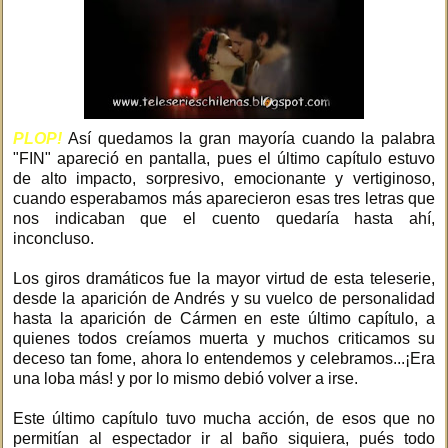
PLOP!
Así quedamos la gran mayoría cuando la palabra
"FIN" apareció en pantalla, pues el último capítulo estuvo
de alto impacto, sorpresivo, emocionante y vertiginoso,
cuando esperabamos más aparecieron esas tres letras que
nos indicaban que el cuento quedaría hasta ahí,
inconcluso.
Los giros dramáticos fue la mayor virtud de esta teleserie,
desde la aparición de Andrés y su vuelco de personalidad
hasta la aparición de Cármen en este último capítulo, a
quienes todos creíamos muerta y muchos criticamos su
deceso tan fome, ahora lo entendemos y celebramos...¡Era
una loba más! y por lo mismo debió volver a irse.
Este último capítulo tuvo mucha acción, de esos que no
permitían al espectador ir al baño siquiera, pués todo