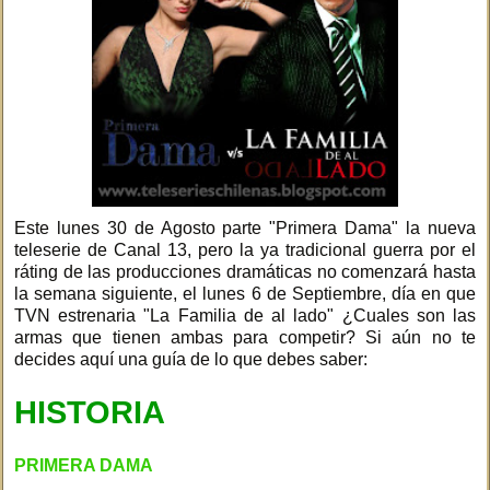
Este lunes 30 de Agosto parte "Primera Dama" la nueva
teleserie de Canal 13, pero la ya tradicional guerra por el
ráting de las producciones dramáticas no comenzará hasta
la semana siguiente, el lunes 6 de Septiembre, día en que
TVN estrenaria "La Familia de al lado" ¿Cuales son las
armas que tienen ambas para competir? Si aún no te
decides aquí una guía de lo que debes saber:
HISTORIA
PRIMERA DAMA