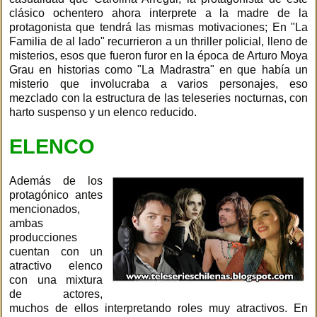
clásico ochentero ahora interprete a la madre de la
protagonista que tendrá las mismas motivaciones; En "La
Familia de al lado" recurrieron a un thriller policial, lleno de
misterios, esos que fueron furor en la época de Arturo Moya
Grau en historias como "La Madrastra" en que había un
misterio que involucraba a varios personajes, eso
mezclado con la estructura de las teleseries nocturnas, con
harto suspenso y un elenco reducido.
ELENCO
Además de los
protagónico antes
mencionados,
ambas
producciones
cuentan con un
atractivo elenco
con una mixtura
de actores,
muchos de ellos interpretando roles muy atractivos. En