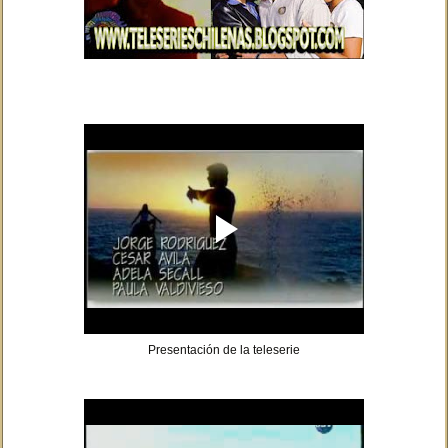
Presentación de la teleserie