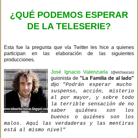
¿QUÉ PODEMOS ESPERAR
DE LA TELESERIE?
Esta fue la pregunta que vía Twitter les hice a quienes
participan en las elaboración de las siguientes
producciones.
José Ignacio Valenzuela
(@elchascas)
guionista de
"La Familia de al lado"
dijo
"Podrán esperar mucho
suspenso, acción, misterio
al por mayor, y sobre todo
la terrible sensación de no
saber quiénes son los
buenos o quiénes son los
malos. Aquí las verdaderas y las mentiras
está al mismo nivel"