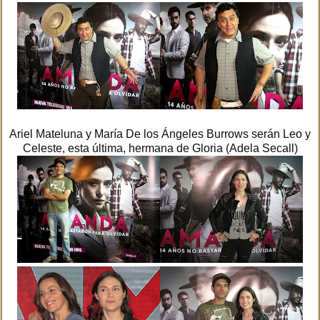
Ariel Mateluna y María De los Ángeles Burrows serán Leo y
Celeste, esta última, hermana de Gloria (Adela Secall)