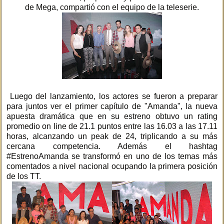
de Mega, compartió con el equipo de la teleserie.
Luego del lanzamiento, los actores se fueron a preparar
para juntos ver el primer capítulo de "Amanda", la nueva
apuesta dramática que en su estreno obtuvo un rating
promedio on line de 21.1 puntos entre las 16.03 a las 17.11
horas, alcanzando un peak de 24, triplicando a su más
cercana competencia. Además el hashtag
#EstrenoAmanda se transformó en uno de los temas más
comentados a nivel nacional ocupando la primera posición
de los TT.