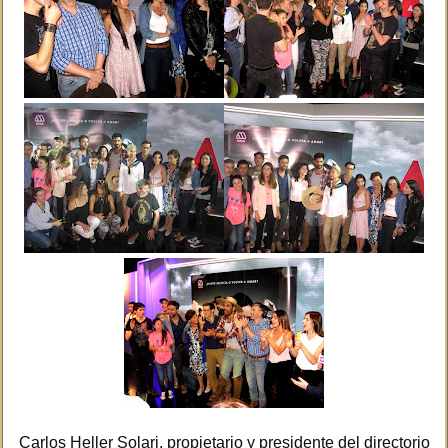
Carlos Heller Solari, propietario y presidente del directorio