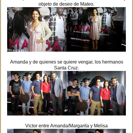
objeto de deseo de Mateo.
Amanda y de quienes se quiere vengar, los hermanos
Santa Cruz.
Victor entre Amanda/Margarita y Melisa