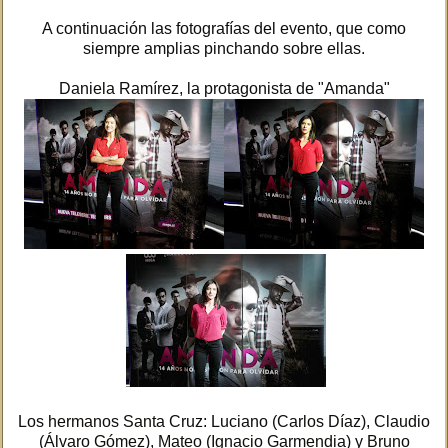
A continuación las fotografías del evento, que como
siempre amplias pinchando sobre ellas.
Daniela Ramírez, la protagonista de "Amanda"
Los hermanos Santa Cruz: Luciano (Carlos Díaz), Claudio
(Álvaro Gómez), Mateo (Ignacio Garmendia) y Bruno