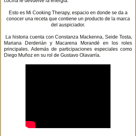
cocina le devuelve la energía.
Esto es Mi Cooking Therapy, espacio en donde se da a
conocer una receta que contiene un producto de la marca
del auspiciador.
La historia cuenta con Constanza Mackenna, Seide Tosta,
Mariana Derderián y Macarena Morandé en los roles
principales. Además de participaciones especiales como
Diego Muñoz en su rol de Gustavo Olavarría.