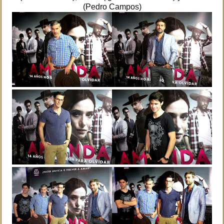
(Pedro Campos)