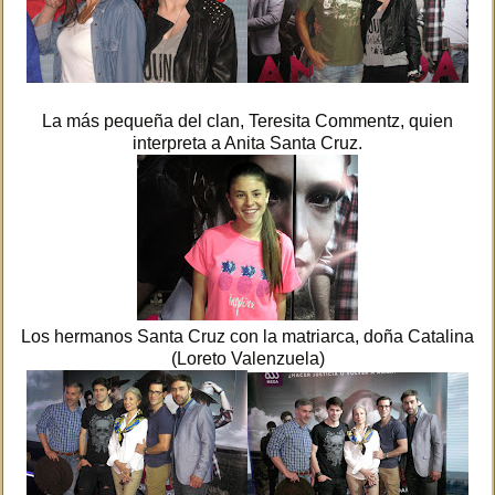
La más pequeña del clan, Teresita Commentz, quien
interpreta a Anita Santa Cruz.
Los hermanos Santa Cruz con la matriarca, doña Catalina
(Loreto Valenzuela)