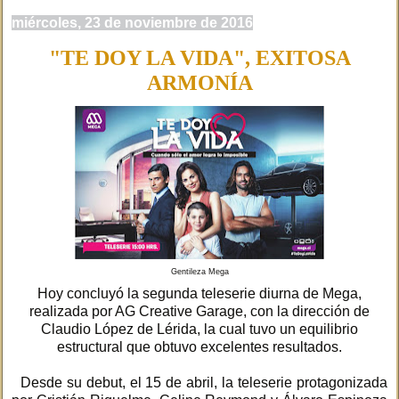
miércoles, 23 de noviembre de 2016
"TE DOY LA VIDA", EXITOSA
ARMONÍA
Gentileza Mega
Hoy concluyó la segunda teleserie diurna de Mega,
realizada por AG Creative Garage, con la dirección de
Claudio López de Lérida, la cual tuvo un equilibrio
estructural que obtuvo excelentes resultados.
Desde su debut, el 15 de abril, la teleserie protagonizada