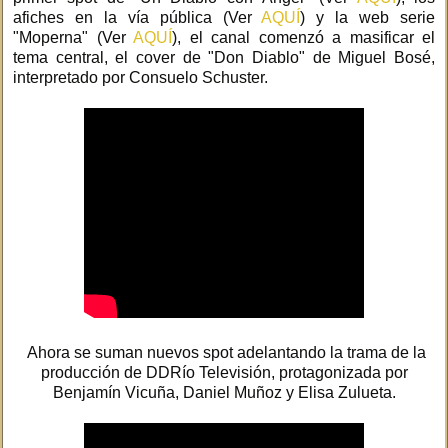
afiches en la vía pública (Ver
AQUÍ
) y la web serie
"Moperna" (Ver
AQUÍ
), el canal comenzó a masificar el
tema central, el cover de "Don Diablo" de Miguel Bosé,
interpretado por Consuelo Schuster.
Ahora se suman nuevos spot adelantando la trama de la
producción de DDRío Televisión, protagonizada por
Benjamín Vicuña, Daniel Muñoz y Elisa Zulueta.