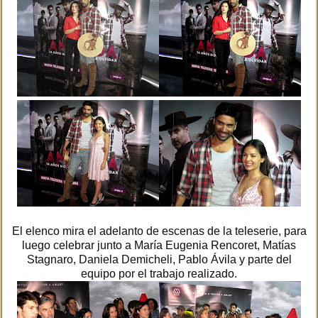
El elenco mira el adelanto de escenas de la teleserie, para
luego celebrar junto a María Eugenia Rencoret, Matías
Stagnaro, Daniela Demicheli, Pablo Ávila y parte del
equipo por el trabajo realizado.