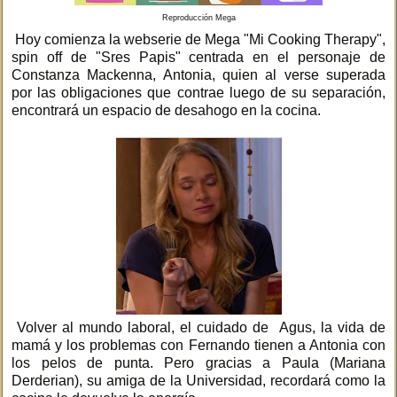
Reproducción Mega
Hoy comienza la webserie de Mega "Mi Cooking Therapy",
spin off de "Sres Papis" centrada en el personaje de
Constanza Mackenna, Antonia, quien al verse superada
por las obligaciones que contrae luego de su separación,
encontrará un espacio de desahogo en la cocina.
Volver al mundo laboral, el cuidado de Agus, la vida de
mamá y los problemas con Fernando tienen a Antonia con
los pelos de punta. Pero gracias a Paula (Mariana
Derderian), su amiga de la Universidad, recordará como la