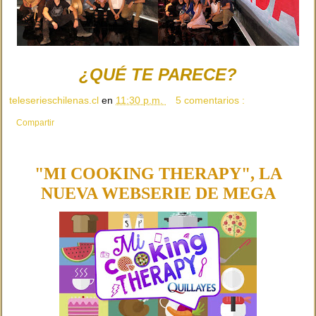
¿QUÉ TE PARECE?
teleserieschilenas.cl
en
11:30 p.m.
5 comentarios :
Compartir
"MI COOKING THERAPY", LA
NUEVA WEBSERIE DE MEGA