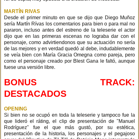
MARTÍN RIVAS
Desde el primer minuto en que se dijo que Diego Muñoz
sería Martín Rívas los comentarios para bien o para mal no
pararon, incluso antes del estreno de la teleserie el actor
dijo que en las primeras escenas no lograba dar con el
personaje, como advirtiendonos que su actuación no sería
de las mejores y en verdad quedó al debe, indudablemente
se veía bien con María Gracia Omegna como pareja, pero
como el personaje creado por Blest Gana le faltó, aunque
fuese una versión libre.
BONUS TRACK:
DESTACADOS
OPENING
Si bien no se ocupó en toda la teleserie y tampoco fue la
que lideró el ráting, el clip de presentación de "Manuel
Rodríguez" fue el que más gustó, por su estética,
presentación de la historia, los personajes y el pegajoso