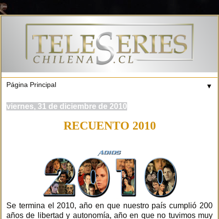
▼
viernes, 31 de diciembre de 2010
RECUENTO 2010
Se termina el 2010, año en que nuestro país cumplió 200
años de libertad y autonomía, año en que no tuvimos muy