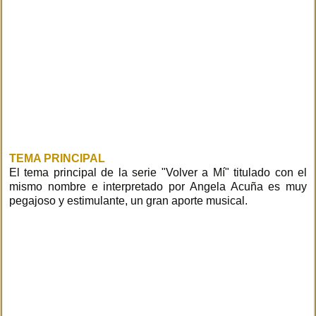
TEMA PRINCIPAL
El tema principal de la serie "Volver a Mí" titulado con el
mismo nombre e interpretado por Angela Acuña es muy
pegajoso y estimulante, un gran aporte musical.