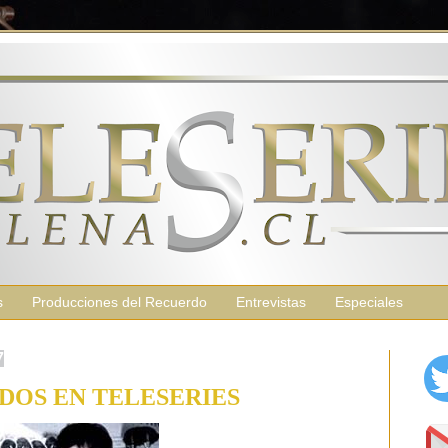
s
Producciones del Recuerdo
Entrevistas
Especiales
7
DOS EN TELESERIES