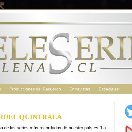
s
Producciones del Recuerdo
Entrevistas
Especiales
RUEL QUINTRALA
 de las series más recordadas de nuestro país es "La