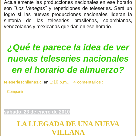
Actualemente las producciones nacionales en ese horario
son
"Los Venegas"
y repeticiones de teleseries. Será un
logro si las nuevas producciones nacionales lideran la
sintonía de las teleseries brasileñas, colombianas,
venezolanas y mexicanas que dan en ese horario.
¿Qué te parece la idea de ver
nuevas teleseries nacionales
en el horario de almuerzo?
teleserieschilenas.cl
en
1:10 p.m.
4 comentarios :
Compartir
sábado, 23 de enero de 2010
LA LLEGADA DE UNA NUEVA
VILLANA