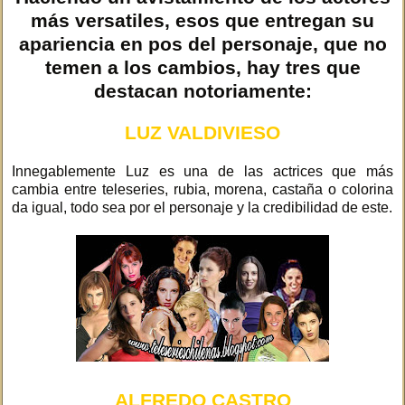
más versatiles, esos que entregan su
apariencia en pos del personaje, que no
temen a los cambios, hay tres que
destacan notoriamente:
LUZ VALDIVIESO
Innegablemente Luz es una de las actrices que más
cambia entre teleseries, rubia, morena, castaña o colorina
da igual, todo sea por el personaje y la credibilidad de este.
ALFREDO CASTRO