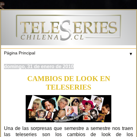
▼
domingo, 31 de enero de 2010
CAMBIOS DE LOOK EN
TELESERIES
Una de las sorpresas que semestre a semestre nos traen
las teleseries son los cambios de look de los