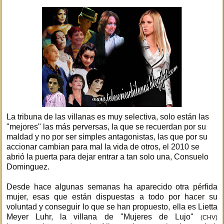
La tribuna de las villanas es muy selectiva, solo están las
"mejores" las más perversas, la que se recuerdan por su
maldad y no por ser simples antagonistas, las que por su
accionar cambian para mal la vida de otros, el 2010 se
abrió la puerta para dejar entrar a tan solo una, Consuelo
Dominguez.
Desde hace algunas semanas ha aparecido otra pérfida
mujer, esas que están dispuestas a todo por hacer su
voluntad y conseguir lo que se han propuesto, ella es Lietta
Meyer Luhr, la villana de "Mujeres de Lujo"
(CHV)