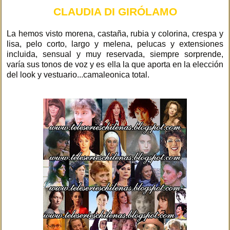
CLAUDIA DI GIRÓLAMO
La hemos visto morena, castaña, rubia y colorina, crespa y
lisa, pelo corto, largo y melena, pelucas y extensiones
incluida, sensual y muy reservada, siempre sorprende,
varía sus tonos de voz y es ella la que aporta en la elección
del look y vestuario...camaleonica total.