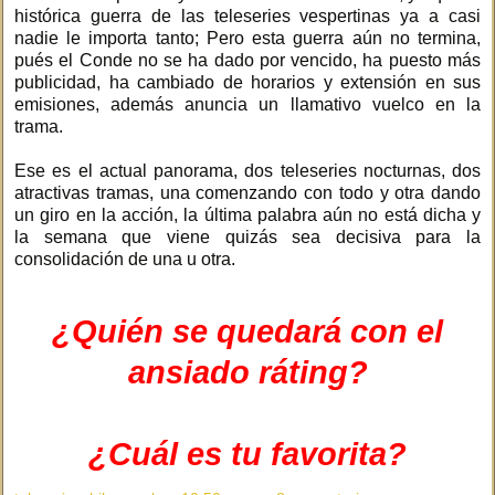
histórica guerra de las teleseries vespertinas ya a casi
nadie le importa tanto; Pero esta guerra aún no termina,
pués el Conde no se ha dado por vencido, ha puesto más
publicidad, ha cambiado de horarios y extensión en sus
emisiones, además anuncia un llamativo vuelco en la
trama.
Ese es el actual panorama, dos teleseries nocturnas, dos
atractivas tramas, una comenzando con todo y otra dando
un giro en la acción, la última palabra aún no está dicha y
la semana que viene quizás sea decisiva para la
consolidación de una u otra.
¿Quién se quedará con el
ansiado ráting?
¿Cuál es tu favorita?