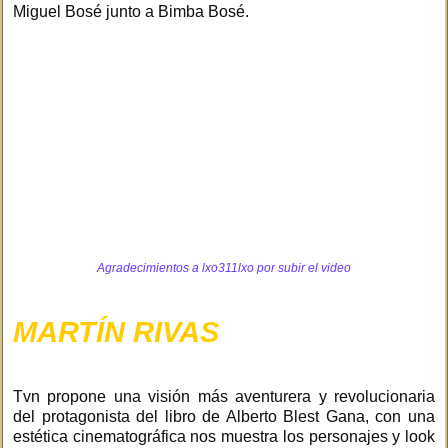
Miguel Bosé junto a Bimba Bosé.
Agradecimientos a
lxo311lxo
por subir el video
MARTÍN RIVAS
Tvn propone una visión más aventurera y revolucionaria
del protagonista del libro de Alberto Blest Gana, con una
estética cinematográfica nos muestra los personajes y look