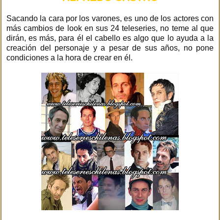
Sacando la cara por los varones, es uno de los actores con
más cambios de look en sus 24 teleseries, no teme al que
dirán, es más, para él el cabello es algo que lo ayuda a la
creación del personaje y a pesar de sus años, no pone
condiciones a la hora de crear en él.