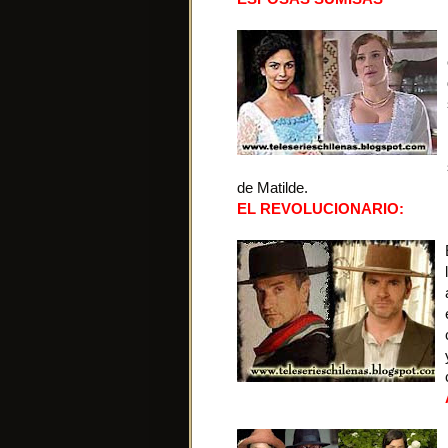
de Matilde.
EL REVOLUCIONARIO: