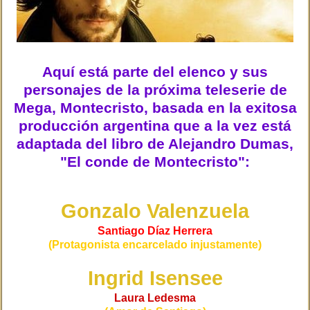
Aquí está parte del elenco y sus
personajes de la próxima teleserie de
Mega, Montecristo, basada en la exitosa
producción argentina que a la vez está
adaptada del libro de Alejandro Dumas,
"El conde de Montecristo":
Gonzalo Valenzuela
Santiago Díaz Herrera
(Protagonista encarcelado injustamente)
Ingrid Isensee
Laura Ledesma