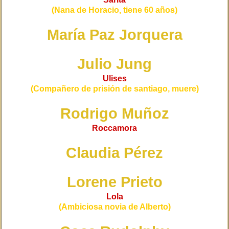
(Nana de Horacio, tiene 60 años)
María Paz Jorquera
Julio Jung
Ulises
(Compañero de prisión de santiago, muere)
Rodrigo Muñoz
Roccamora
Claudia Pérez
Lorene Prieto
Lola
(Ambiciosa novia de Alberto)