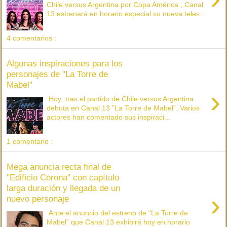
Chile versus Argentina por Copa América , Canal
13 estrenará en horario especial su nueva teles...
4 comentarios :
Algunas inspiraciones para los
personajes de "La Torre de
Mabel"
›
Hoy tras el partido de Chile versus Argentina
debuta en Canal 13 "La Torre de Mabel". Varios
actores han comentado sus inspiraci...
1 comentario :
Mega anuncia recta final de
"Edificio Corona" con capítulo
larga duración y llegada de un
›
nuevo personaje
Ante el anuncio del estreno de “La Torre de
Mabel” que Canal 13 exhibirá hoy en horario