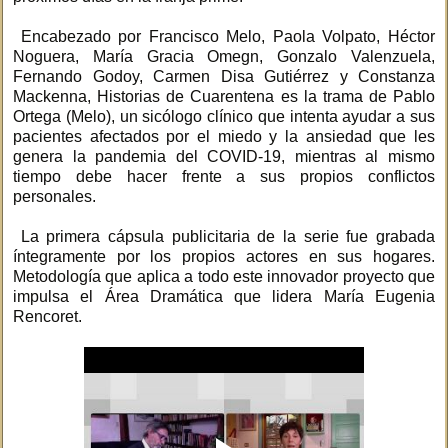
Encabezado por Francisco Melo, Paola Volpato, Héctor
Noguera, María Gracia Omegn, Gonzalo Valenzuela,
Fernando Godoy, Carmen Disa Gutiérrez y Constanza
Mackenna, Historias de Cuarentena es la trama de Pablo
Ortega (Melo), un sicólogo clínico que intenta ayudar a sus
pacientes afectados por el miedo y la ansiedad que les
genera la pandemia del COVID-19, mientras al mismo
tiempo debe hacer frente a sus propios conflictos
personales.
La primera cápsula publicitaria de la serie fue grabada
íntegramente por los propios actores en sus hogares.
Metodología que aplica a todo este innovador proyecto que
impulsa el Área Dramática que lidera María Eugenia
Rencoret.