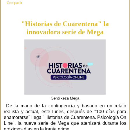
Compartir
"Historias de Cuarentena" la
innovadora serie de Mega
Gentilkeza Mega
De la mano de la contingencia y basado en un relato
realista y actual, este lunes, después de "100 días para
enamorarse" llega "Historias de Cuarentena. Psicología On
Line", la nueva serie de Mega que aterrizará durante los
próximos días en la franja prime.