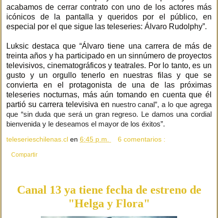
acabamos de cerrar contrato con uno de los actores más
icónicos de la pantalla y queridos por el público, en
especial por el que sigue las teleseries: Álvaro Rudolphy”.
Luksic destaca que “Álvaro tiene una carrera de más de
treinta años y ha participado en un sinnúmero de proyectos
televisivos, cinematográficos y teatrales. Por lo tanto, es un
gusto y un orgullo tenerlo en nuestras filas y que se
convierta en el protagonista de una de las próximas
teleseries nocturnas, más aún tomando en cuenta que él
partió su carrera televisiva en
nuestro canal”, a lo que agrega
que “sin duda que será un gran regreso. Le damos una cordial
bienvenida y le deseamos el mayor de los éxitos”.
teleserieschilenas.cl
en
6:45 p.m.
6 comentarios :
Compartir
Canal 13 ya tiene fecha de estreno de
"Helga y Flora"