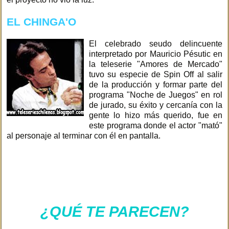
EL CHINGA'O
El celebrado seudo delincuente
interpretado por Mauricio Pésutic en
la teleserie "Amores de Mercado"
tuvo su especie de Spin Off al salir
de la producción y formar parte del
programa "Noche de Juegos" en rol
de jurado, su éxito y cercanía con la
gente lo hizo más querido, fue en
este programa donde el actor "mató"
al personaje al terminar con él en pantalla.
¿QUÉ TE PARECEN?