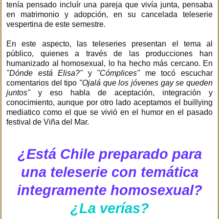
tenía pensado incluír una pareja que vivía junta, pensaba
en matrimonio y adopción, en su cancelada teleserie
vespertina de este semestre.
En este aspecto, las teleseries presentan el tema al
público, quienes a través de las producciones han
humanizado al homosexual, lo ha hecho más cercano. En
"Dónde está Elisa?"
y
"Cómplices"
me tocó escuchar
comentarios del tipo
"Ojalá que los jóvenes gay se queden
juntos"
y eso habla de aceptación, integración y
conocimiento, aunque por otro lado aceptamos el buillying
mediatico como el que se vivió en el humor en el pasado
festival de Viña del Mar.
¿Está Chile preparado para
una teleserie con temática
integramente homosexual?
¿La verías?