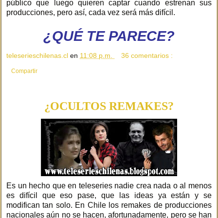
público que luego quieren captar cuando estrenan sus
producciones, pero así, cada vez será más difícil.
¿QUÉ TE PARECE?
teleserieschilenas.cl
en
11:08 p.m.
36 comentarios :
Compartir
¿OCULTOS REMAKES?
Es un hecho que en teleseries nadie crea nada o al menos
es difícil que eso pase, que las ideas ya están y se
modifican tan solo. En Chile los remakes de producciones
nacionales aún no se hacen, afortunadamente, pero se han