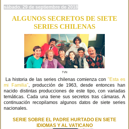
sábado, 29 de septiembre de 2018
ALGUNOS SECRETOS DE SIETE
SERIES CHILENAS
TVN
La historia de las series chilenas comienza con
"Esta es
mi Familia"
, producción de 1963, desde entonces han
nacido distintas producciones de este tipo, con variadas
temáticas. Cada una tiene sus secretos tras cámaras. A
continuación recopilamos algunos datos de siete series
nacionales.
SERIE SOBRE EL PADRE HURTADO EN SIETE
IDIOMAS Y AL VATICANO