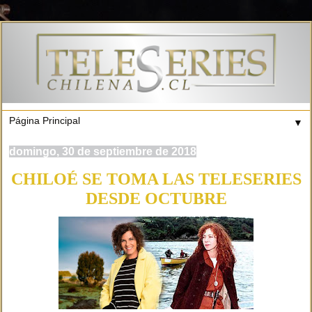
▼
domingo, 30 de septiembre de 2018
CHILOÉ SE TOMA LAS TELESERIES
DESDE OCTUBRE