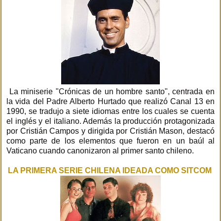
La miniserie "Crónicas de un hombre santo", centrada en
la vida del Padre Alberto Hurtado que realizó Canal 13 en
1990, se tradujo a siete idiomas entre los cuales se cuenta
el inglés y el italiano. Además la producción protagonizada
por Cristián Campos y dirigida por Cristián Mason, destacó
como parte de los elementos que fueron en un baúl al
Vaticano cuando canonizaron al primer santo chileno.
LA PRIMERA SERIE CHILENA IDEADA COMO SITCOM