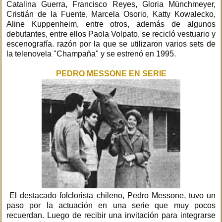
Catalina Guerra, Francisco Reyes, Gloria Münchmeyer,
Cristián de la Fuente, Marcela Osorio, Katty Kowalecko,
Aline Kuppenheim, entre otros, además de algunos
debutantes, entre ellos Paola Volpato, se recicló vestuario y
escenografía. razón por la que se utilizaron varios sets de
la telenovela "Champaña" y se estrenó en 1995.
PEDRO MESSONE EN SERIE
El destacado folclorista chileno, Pedro Messone, tuvo un
paso por la actuación en una serie que muy pocos
recuerdan. Luego de recibir una invitación para integrarse