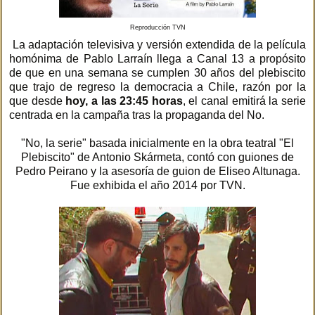
Reproducción TVN
La adaptación televisiva y versión extendida de la película
homónima de Pablo Larraín llega a Canal 13 a propósito
de que en una semana se cumplen 30 años del plebiscito
que trajo de regreso la democracia a Chile, razón por la
que desde
hoy, a las 23:45 horas
, el canal emitirá la serie
centrada en la campaña tras la propaganda del No.
"No, la serie" basada inicialmente en la obra teatral "El
Plebiscito" de Antonio Skármeta, contó con guiones de
Pedro Peirano y la asesoría de guion de Eliseo Altunaga.
Fue exhibida el año 2014 por TVN.