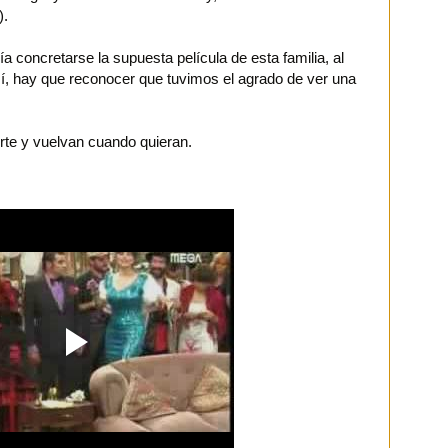
).
 concretarse la supuesta película de esta familia, al
í, hay que reconocer que tuvimos el agrado de ver una
rte y vuelvan cuando quieran.