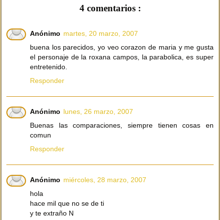
4 comentarios :
Anónimo
martes, 20 marzo, 2007
buena los parecidos, yo veo corazon de maria y me gusta
el personaje de la roxana campos, la parabolica, es super
entretenido.
Responder
Anónimo
lunes, 26 marzo, 2007
Buenas las comparaciones, siempre tienen cosas en
comun
Responder
Anónimo
miércoles, 28 marzo, 2007
hola
hace mil que no se de ti
y te extraño N