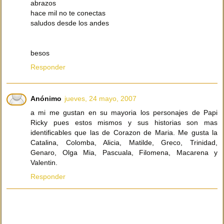
abrazos
hace mil no te conectas
saludos desde los andes
besos
Responder
Anónimo
jueves, 24 mayo, 2007
a mi me gustan en su mayoria los personajes de Papi
Ricky pues estos mismos y sus historias son mas
identificables que las de Corazon de Maria. Me gusta la
Catalina, Colomba, Alicia, Matilde, Greco, Trinidad,
Genaro, Olga Mia, Pascuala, Filomena, Macarena y
Valentin.
Responder