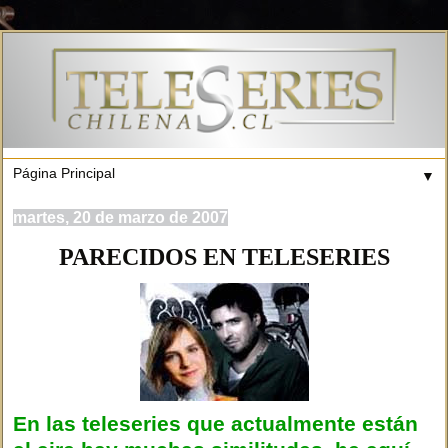
▼
martes, 20 de marzo de 2007
PARECIDOS EN TELESERIES
En las teleseries que actualmente están