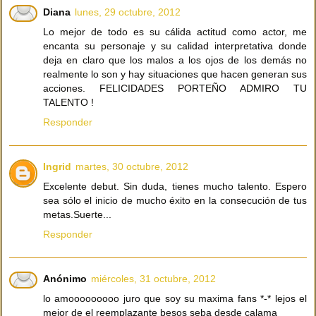
Diana
lunes, 29 octubre, 2012
Lo mejor de todo es su cálida actitud como actor, me
encanta su personaje y su calidad interpretativa donde
deja en claro que los malos a los ojos de los demás no
realmente lo son y hay situaciones que hacen generan sus
acciones. FELICIDADES PORTEÑO ADMIRO TU
TALENTO !
Responder
Ingrid
martes, 30 octubre, 2012
Excelente debut. Sin duda, tienes mucho talento. Espero
sea sólo el inicio de mucho éxito en la consecución de tus
metas.Suerte...
Responder
Anónimo
miércoles, 31 octubre, 2012
lo amooooooooo juro que soy su maxima fans *-* lejos el
mejor de el reemplazante besos seba desde calama