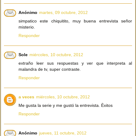
Anónimo
martes, 09 octubre, 2012
simpatico este chiquitito, muy buena entrevista señor
misterio.
Responder
Sole
miércoles, 10 octubre, 2012
extraño leer sus respuestas y ver que interpreta al
malandra de tv, super contraste.
Responder
a veces
miércoles, 10 octubre, 2012
Me gusta la serie y me gustó la entrevista. Èxitos
Responder
Anónimo
jueves, 11 octubre, 2012