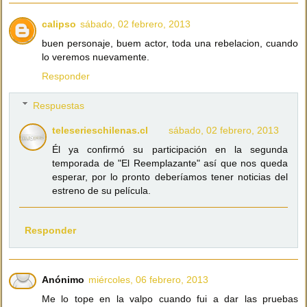
calipso
sábado, 02 febrero, 2013
buen personaje, buem actor, toda una rebelacion, cuando
lo veremos nuevamente.
Responder
Respuestas
teleserieschilenas.cl
sábado, 02 febrero, 2013
Él ya confirmó su participación en la segunda
temporada de "El Reemplazante" así que nos queda
esperar, por lo pronto deberíamos tener noticias del
estreno de su película.
Responder
Anónimo
miércoles, 06 febrero, 2013
Me lo tope en la valpo cuando fui a dar las pruebas