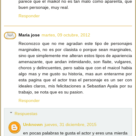
parece que el maikol no es tan malo como aparenta, que
buen personaje, muy real.
Responder
Maria jose
martes, 09 octubre, 2012
Reconozco que no me agradan este tipo de personajes
marginales, no es por clasista o porque sean marginales,
sino que simplemente me alteran estos tipos de apariencia
amenazante, que andan intimidando, son flaite, vulgares,
choros y delincuentes, pero sabia que con el maicol habia
algo mas y me gusto su historia, mas aun enterarme por
esta pagina que el actor tras el personaje es un ser con
ideales claros, mis felicitaciones a Sebastian Ayala por su
trabajo, se nota que es su pasion.
Responder
Respuestas
Unknown
jueves, 31 diciembre, 2015
en pocas palabras te gusta el actor y eres una mierda