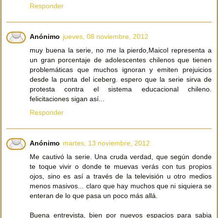
Responder
Anónimo
jueves, 08 noviembre, 2012
muy buena la serie, no me la pierdo,Maicol representa a
un gran porcentaje de adolescentes chilenos que tienen
problemáticas que muchos ignoran y emiten prejuicios
desde la punta del iceberg. espero que la serie sirva de
protesta contra el sistema educacional chileno.
felicitaciones sigan así...
Responder
Anónimo
martes, 13 noviembre, 2012
Me cautivó la serie. Una cruda verdad, que según donde
te toque vivir o donde te muevas verás con tus propios
ojos, sino es así a través de la televisión u otro medios
menos masivos... claro que hay muchos que ni siquiera se
enteran de lo que pasa un poco más allá.
Buena entrevista, bien por nuevos espacios para sabia