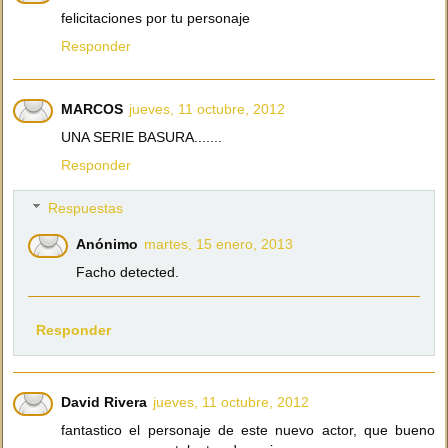
felicitaciones por tu personaje
Responder
MARCOS
jueves, 11 octubre, 2012
UNA SERIE BASURA.......
Responder
Respuestas
Anónimo
martes, 15 enero, 2013
Facho detected.
Responder
David Rivera
jueves, 11 octubre, 2012
fantastico el personaje de este nuevo actor, que bueno