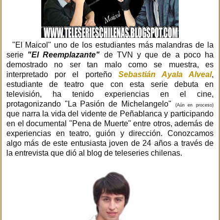
"El Maicol" uno de los estudiantes más malandras de la
serie
"El Reemplazante"
de TVN y que de a poco ha
demostrado no ser tan malo como se muestra, es
interpretado por el porteño
Sebastián Ayala Alveal
,
estudiante de teatro que con esta serie debuta en
televisión, ha tenido experiencias en el cine ,
protagonizando "La Pasión de Michelangelo"
(Aún en proceso)
que narra la vida del vidente de Peñablanca y participando
en el documental "Pena de Muerte" entre otros, además de
experiencias en teatro, guión y dirección. Conozcamos
algo más de este entusiasta joven de 24 años a través de
la entrevista que dió al blog de teleseries chilenas.