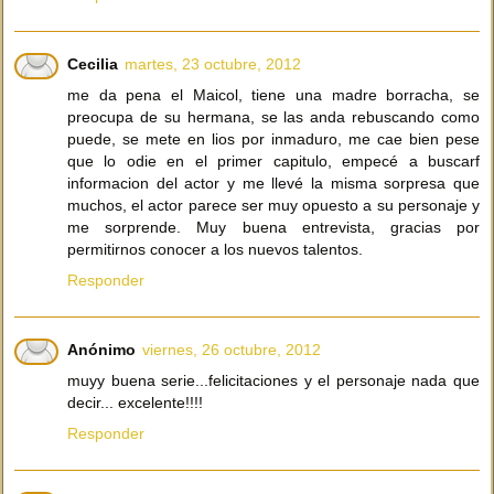
Cecilia
martes, 23 octubre, 2012
me da pena el Maicol, tiene una madre borracha, se
preocupa de su hermana, se las anda rebuscando como
puede, se mete en lios por inmaduro, me cae bien pese
que lo odie en el primer capitulo, empecé a buscarf
informacion del actor y me llevé la misma sorpresa que
muchos, el actor parece ser muy opuesto a su personaje y
me sorprende. Muy buena entrevista, gracias por
permitirnos conocer a los nuevos talentos.
Responder
Anónimo
viernes, 26 octubre, 2012
muyy buena serie...felicitaciones y el personaje nada que
decir... excelente!!!!
Responder