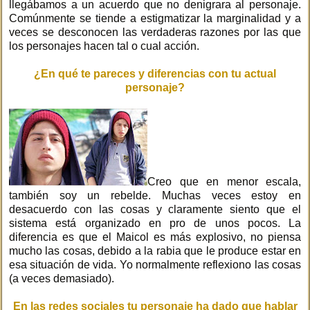
llegábamos a un acuerdo que no denigrara al personaje.
Comúnmente se tiende a estigmatizar la marginalidad y a
veces se desconocen las verdaderas razones por las que
los personajes hacen tal o cual acción.
¿En qué te pareces y diferencias con tu actual
personaje?
Creo que en menor escala,
también soy un rebelde. Muchas veces estoy en
desacuerdo con las cosas y claramente siento que el
sistema está organizado en pro de unos pocos. La
diferencia es que el Maicol es más explosivo, no piensa
mucho las cosas, debido a la rabia que le produce estar en
esa situación de vida. Yo normalmente reflexiono las cosas
(a veces demasiado).
En las redes sociales tu personaje ha dado que hablar