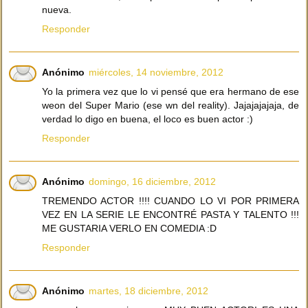
nueva.
Responder
Anónimo
miércoles, 14 noviembre, 2012
Yo la primera vez que lo vi pensé que era hermano de ese
weon del Super Mario (ese wn del reality). Jajajajajaja, de
verdad lo digo en buena, el loco es buen actor :)
Responder
Anónimo
domingo, 16 diciembre, 2012
TREMENDO ACTOR !!!! CUANDO LO VI POR PRIMERA
VEZ EN LA SERIE LE ENCONTRÉ PASTA Y TALENTO !!!
ME GUSTARIA VERLO EN COMEDIA :D
Responder
Anónimo
martes, 18 diciembre, 2012