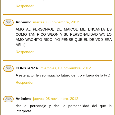
Responder
Anónimo
martes, 06 noviembre, 2012
AMO AL PERSONAJE DE MAICOL ME ENCANTA ES
COMO TAN RICO WEON Y SU PERSONALIDAD WN LO
AMO WACHITO RICO, YO PENSE QUE EL DE VDD ERA
ASI :(
Responder
CONSTANZA.
miércoles, 07 noviembre, 2012
A este actor le veo muucho futuro dentro y fuera de la tv :)
Responder
Anónimo
jueves, 08 noviembre, 2012
rico el personaje y rica la personalidad del que lo
interpreta