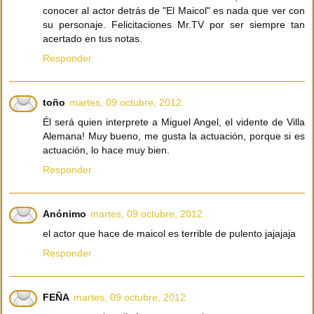
conocer al actor detrás de "El Maicol" es nada que ver con
su personaje. Felicitaciones Mr.TV por ser siempre tan
acertado en tus notas.
Responder
toño
martes, 09 octubre, 2012
Él será quien interprete a Miguel Angel, el vidente de Villa
Alemana! Muy bueno, me gusta la actuación, porque si es
actuación, lo hace muy bien.
Responder
Anónimo
martes, 09 octubre, 2012
el actor que hace de maicol es terrible de pulento jajajaja
Responder
FEÑA
martes, 09 octubre, 2012