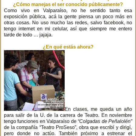
¿Cómo manejas el ser conocido públicamente?
Como vivo en Valparaíso, no he sentido tanto esa
exposición pública, acá la gente piensa un poco más en
otras cosas. No uso mucho las redes, salvo facebook, no
tengo internet en mi celular, así que siempre me entero
tarde de todo … jajaja.
¿En qué estás ahora?
En clases, me queda un año
para salir de la U. de la carrera de Teatro.
En noviembre
tengo funciones en Valparaíso de
“Colgadas de Peñalolén”
de la compañía “Teatro ProSeso”, obra que escribí y dirigí,
pero donde no actúo. También próximo a estrenar el