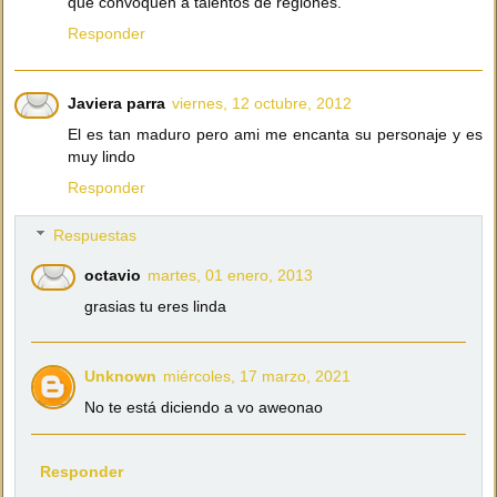
que convoquen a talentos de regiones.
Responder
Javiera parra
viernes, 12 octubre, 2012
El es tan maduro pero ami me encanta su personaje y es
muy lindo
Responder
Respuestas
octavio
martes, 01 enero, 2013
grasias tu eres linda
Unknown
miércoles, 17 marzo, 2021
No te está diciendo a vo aweonao
Responder