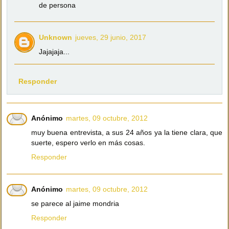
de persona
Unknown
jueves, 29 junio, 2017
Jajajaja...
Responder
Anónimo
martes, 09 octubre, 2012
muy buena entrevista, a sus 24 años ya la tiene clara, que
suerte, espero verlo en más cosas.
Responder
Anónimo
martes, 09 octubre, 2012
se parece al jaime mondria
Responder