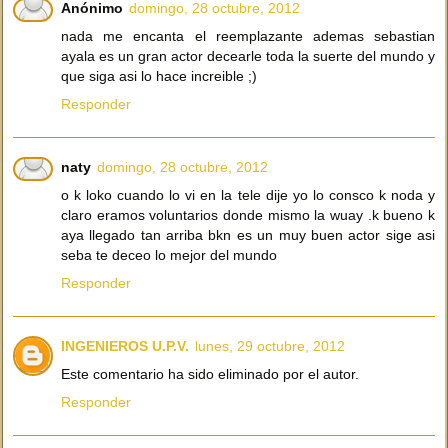
Anónimo
domingo, 28 octubre, 2012
nada me encanta el reemplazante ademas sebastian
ayala es un gran actor decearle toda la suerte del mundo y
que siga asi lo hace increible ;)
Responder
naty
domingo, 28 octubre, 2012
o k loko cuando lo vi en la tele dije yo lo consco k noda y
claro eramos voluntarios donde mismo la wuay .k bueno k
aya llegado tan arriba bkn es un muy buen actor sige asi
seba te deceo lo mejor del mundo
Responder
INGENIEROS U.P.V.
lunes, 29 octubre, 2012
Este comentario ha sido eliminado por el autor.
Responder