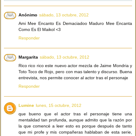
Anónimo
sábado, 13 octubre, 2012
Ami Mee Encanto Es Demaciadoo Maduro Mee Encanta
Como Es El Maikol <3
Responder
Margarita
sábado, 13 octubre, 2012
Rico rico rico este nuevo actor mezcla de Jaime Mondria y
Toto Toco de Rojo, pero con mas talento y discurso. Buena
entrevista, nos permite conocer al actor tras el personaje
Responder
Lumine
lunes, 15 octubre, 2012
que bueno que el actor tras el personaje tiene una
mentalidad tan profunda, aunque admito que la razón por
la que comencé a leer esto es porque después de tanto
que mi profe y mis compañeras hablaban de esta serie,