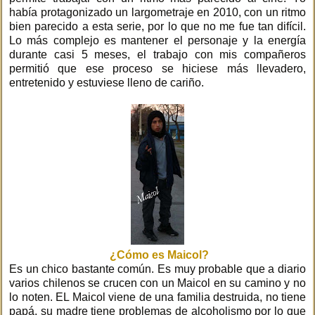
había protagonizado un largometraje en 2010, con un ritmo
bien parecido a esta serie, por lo que no me fue tan difícil.
Lo más complejo es mantener el personaje y la energía
durante casi 5 meses, el trabajo con mis compañeros
permitió que ese proceso se hiciese más llevadero,
entretenido y estuviese lleno de cariño.
¿Cómo es Maicol?
Es un chico bastante común. Es muy probable que a diario
varios chilenos se crucen con un Maicol en su camino y no
lo noten. EL Maicol viene de una familia destruida, no tiene
papá, su madre tiene problemas de alcoholismo por lo que