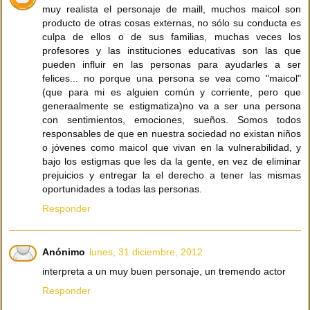
muy realista el personaje de maill, muchos maicol son
producto de otras cosas externas, no sólo su conducta es
culpa de ellos o de sus familias, muchas veces los
profesores y las instituciones educativas son las que
pueden influir en las personas para ayudarles a ser
felices... no porque una persona se vea como "maicol"
(que para mi es alguien común y corriente, pero que
generaalmente se estigmatiza)no va a ser una persona
con sentimientos, emociones, sueños. Somos todos
responsables de que en nuestra sociedad no existan niños
o jóvenes como maicol que vivan en la vulnerabilidad, y
bajo los estigmas que les da la gente, en vez de eliminar
prejuicios y entregar la el derecho a tener las mismas
oportunidades a todas las personas.
Responder
Anónimo
lunes, 31 diciembre, 2012
interpreta a un muy buen personaje, un tremendo actor
Responder