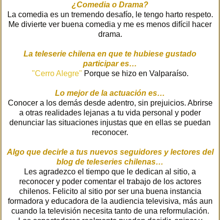
¿Comedia o Drama?
La comedia es un tremendo desafío, le tengo harto respeto.
Me divierte ver buena comedia y me es menos difícil hacer
drama.
La teleserie chilena en que te hubiese gustado
participar es…
"Cerro Alegre"
Porque se hizo en Valparaíso.
Lo mejor de la actuación es…
Conocer a los demás desde adentro, sin prejuicios. Abrirse
a otras realidades lejanas a tu vida personal y poder
denunciar las situaciones injustas que en ellas se puedan
reconocer.
Algo que decirle a tus nuevos seguidores y lectores del
blog de teleseries chilenas…
Les agradezco el tiempo que le dedican al sitio, a
reconocer y poder comentar el trabajo de los actores
chilenos. Felicito al sitio por ser una buena instancia
formadora y educadora de la audiencia televisiva, más aun
cuando la televisión necesita tanto de una reformulación.