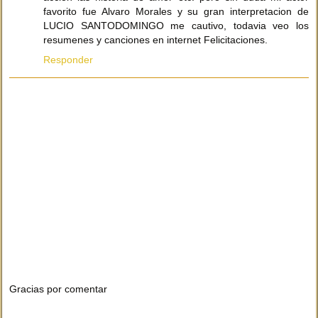
favorito fue Alvaro Morales y su gran interpretacion de
LUCIO SANTODOMINGO me cautivo, todavia veo los
resumenes y canciones en internet Felicitaciones.
Responder
Gracias por comentar