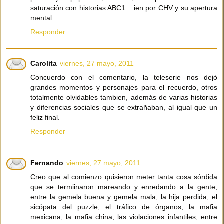
saturación con historias ABC1... ien por CHV y su apertura
mental.
Responder
Carolita
viernes, 27 mayo, 2011
Concuerdo con el comentario, la teleserie nos dejó
grandes momentos y personajes para el recuerdo, otros
totalmente olvidables tambien, además de varias historias
y diferencias sociales que se extrañaban, al igual que un
feliz final.
Responder
Fernando
viernes, 27 mayo, 2011
Creo que al comienzo quisieron meter tanta cosa sórdida
que se termiinaron mareando y enredando a la gente,
entre la gemela buena y gemela mala, la hija perdida, el
sicópata del puzzle, el tráfico de órganos, la mafia
mexicana, la mafia china, las violaciones infantiles, entre