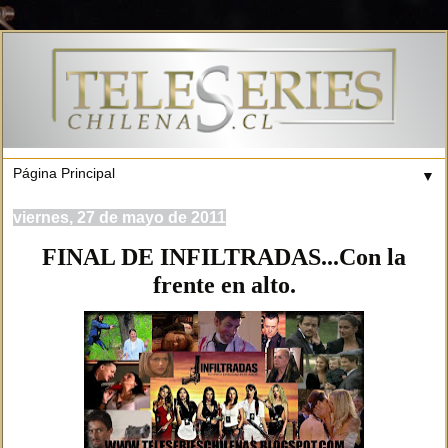
▼
viernes, 27 de mayo de 2011
FINAL DE INFILTRADAS...Con la
frente en alto.