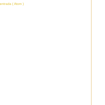
entrada ( Atom )