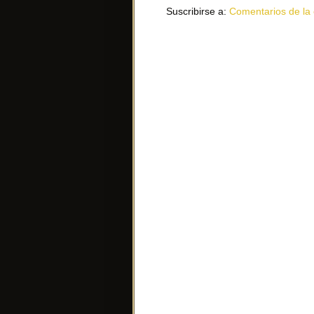
Suscribirse a:
Comentarios de la 