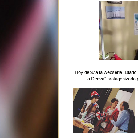
Hoy debuta la webserie "Diario
la Deriva" protagonizada p