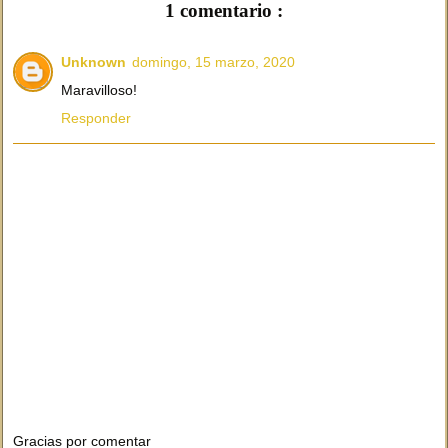
1 comentario :
Unknown
domingo, 15 marzo, 2020
Maravilloso!
Responder
Gracias por comentar