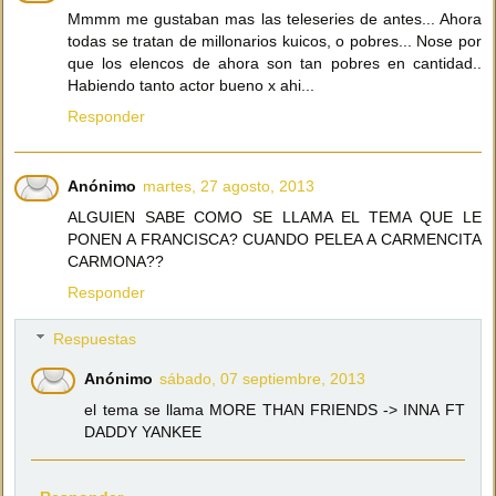
Mmmm me gustaban mas las teleseries de antes... Ahora
todas se tratan de millonarios kuicos, o pobres... Nose por
que los elencos de ahora son tan pobres en cantidad..
Habiendo tanto actor bueno x ahi...
Responder
Anónimo
martes, 27 agosto, 2013
ALGUIEN SABE COMO SE LLAMA EL TEMA QUE LE
PONEN A FRANCISCA? CUANDO PELEA A CARMENCITA
CARMONA??
Responder
Respuestas
Anónimo
sábado, 07 septiembre, 2013
el tema se llama MORE THAN FRIENDS -> INNA FT
DADDY YANKEE