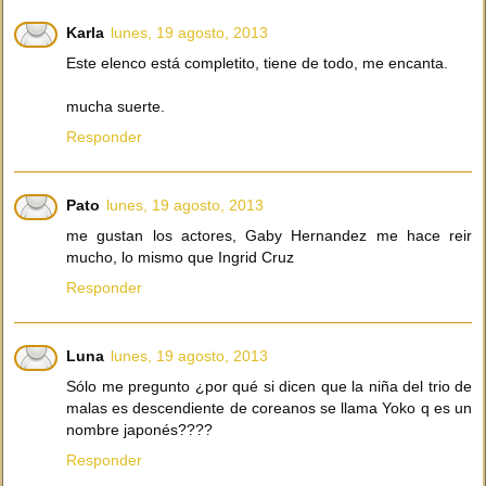
Karla
lunes, 19 agosto, 2013
Este elenco está completito, tiene de todo, me encanta.
mucha suerte.
Responder
Pato
lunes, 19 agosto, 2013
me gustan los actores, Gaby Hernandez me hace reir
mucho, lo mismo que Ingrid Cruz
Responder
Luna
lunes, 19 agosto, 2013
Sólo me pregunto ¿por qué si dicen que la niña del trio de
malas es descendiente de coreanos se llama Yoko q es un
nombre japonés????
Responder