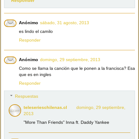
Responder
Anónimo
sábado, 31 agosto, 2013
es lindo el camilo
Responder
Anónimo
domingo, 29 septiembre, 2013
Como se llama la canción que le ponen a la francisca? Esa
que es en ingles
Responder
Respuestas
teleserieschilenas.cl
domingo, 29 septiembre,
2013
"More Than Friends" Inna ft. Daddy Yankee