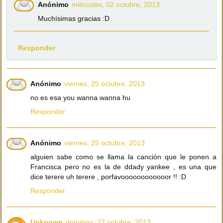
Anónimo
miércoles, 02 octubre, 2013
Muchísimas gracias :D
Responder
Anónimo
viernes, 25 octubre, 2013
no es esa you wanna wanna hu
Responder
Anónimo
viernes, 25 octubre, 2013
alguien sabe como se llama la canción que le ponen a
Francisca pero no es la de ddady yankee , es una que
dice terere uh terere , porfavoooooooooooor !! :D
Responder
Unknown
domingo, 27 octubre, 2013