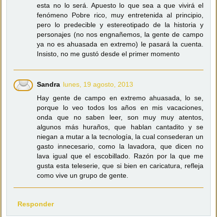
esta no lo será. Apuesto lo que sea a que vivirá el
fenómeno Pobre rico, muy entretenida al principio,
pero lo predecible y estereotipado de la historia y
personajes (no nos engnañemos, la gente de campo
ya no es ahuasada en extremo) le pasará la cuenta.
Insisto, no me gustó desde el primer momento
Sandra
lunes, 19 agosto, 2013
Hay gente de campo en extremo ahuasada, lo se,
porque lo veo todos los años en mis vacaciones,
onda que no saben leer, son muy muy atentos,
algunos más huraños, que hablan cantadito y se
niegan a mutar a la tecnología, la cual consederan un
gasto innecesario, como la lavadora, que dicen no
lava igual que el escobillado. Razón por la que me
gusta esta teleserie, que si bien en caricatura, refleja
como vive un grupo de gente.
Responder