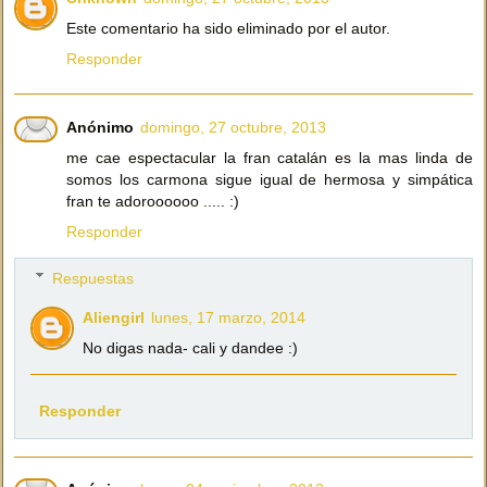
Este comentario ha sido eliminado por el autor.
Responder
Anónimo
domingo, 27 octubre, 2013
me cae espectacular la fran catalán es la mas linda de
somos los carmona sigue igual de hermosa y simpática
fran te adoroooooo ..... :)
Responder
Respuestas
Aliengirl
lunes, 17 marzo, 2014
No digas nada- cali y dandee :)
Responder