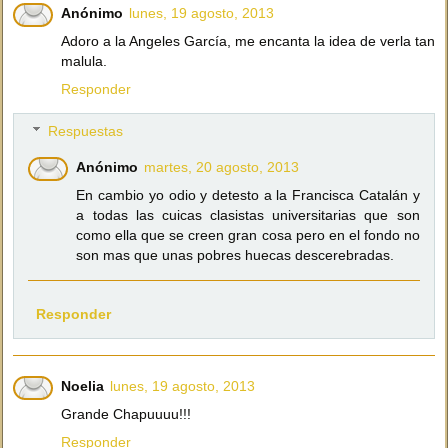
Anónimo
lunes, 19 agosto, 2013
Adoro a la Angeles García, me encanta la idea de verla tan
malula.
Responder
Respuestas
Anónimo
martes, 20 agosto, 2013
En cambio yo odio y detesto a la Francisca Catalán y
a todas las cuicas clasistas universitarias que son
como ella que se creen gran cosa pero en el fondo no
son mas que unas pobres huecas descerebradas.
Responder
Noelia
lunes, 19 agosto, 2013
Grande Chapuuuu!!!
Responder