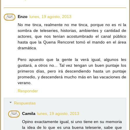
Enzo
lunes, 19 agosto, 2013
No me tinca, realmente no me tinca, porque no es ni la
sombra de teleseries, historias, ambientes y cantidad de
actores, que nos tenían acostumbrado el canal público
hasta que la Quena Rencoret tomó el mando en el área
dramática.
Pero apuesto que la gente la verá igual, algunos les
gustará, a otros no... Tal vez tengan un buen puntaje los
primeros días, pero irá descendiendo hasta un puntaje
promedio, y descenderá mucho más en las vacaciones de
verano.
Responder
Respuestas
Camila
lunes, 19 agosto, 2013
Opino exactamente igual, si uno tiene en su memoria
la idea de lo que es una buena teleserie, sabe que