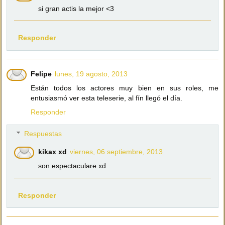
si gran actis la mejor <3
Responder
Felipe
lunes, 19 agosto, 2013
Están todos los actores muy bien en sus roles, me
entusiasmó ver esta teleserie, al fín llegó el día.
Responder
Respuestas
kikax xd
viernes, 06 septiembre, 2013
son espectaculare xd
Responder