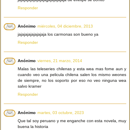
Responder
Anónimo
miércoles, 04 diciembre, 2013
jajajajajajajajaja los carmonas son bueno ya
Responder
Anónimo
viernes, 21 marzo, 2014
Malas las teleseries chilenas y esta wea mas fome aun y
cuando veo una pelicula chilena salen los mismo weones
de siempre, no los soporto por eso no veo ninguna wea
salvo kramer
Responder
Anónimo
martes, 03 octubre, 2023
Que tal soy peruano y me enganche con esta novela, muy
buena la historia