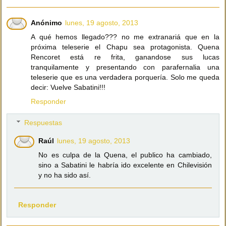
Anónimo
lunes, 19 agosto, 2013
A qué hemos llegado??? no me extranariá que en la
próxima teleserie el Chapu sea protagonista. Quena
Rencoret está re frita, ganandose sus lucas
tranquilamente y presentando con parafernalia una
teleserie que es una verdadera porquería. Solo me queda
decir: Vuelve Sabatini!!!
Responder
Respuestas
Raúl
lunes, 19 agosto, 2013
No es culpa de la Quena, el publico ha cambiado,
sino a Sabatini le habría ido excelente en Chilevisión
y no ha sido así.
Responder