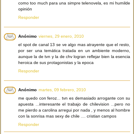
como too much para una simpre telenovela, es mi humilde
opinión
Responder
Anónimo
viernes, 29 enero, 2010
el spot de canal 13 se ve algo mas atrayente que el resto,
por ser una temática tratada en un ambiente moderno,
aunque la de tvn y la de chv logran reflejar bien la esencia
heroica de sus protagonistas y la epoca
Responder
Anónimo
martes, 09 febrero, 2010
me quedo con feroz... tvn es demasiado arrogante con su
apuesta ...interesante el trabajo de chilevision ...pero no
me pierdo a carolina arregui por nada , y menos al hombre
con la sonrisa mas sexy de chile .... cristian campos
Responder