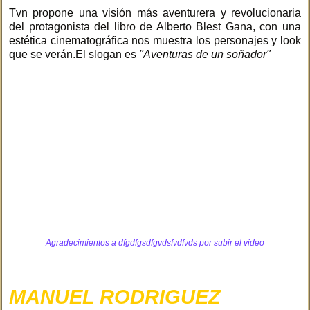
Tvn propone una visión más aventurera y revolucionaria
del protagonista del libro de Alberto Blest Gana, con una
estética cinematográfica nos muestra los personajes y look
que se verán.El slogan es
"Aventuras de un soñador"
Agradecimientos a
dfgdfgsdfgvdsfvdfvds
por subir el video
MANUEL RODRIGUEZ