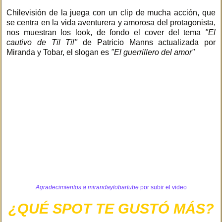
Chilevisión de la juega con un clip de mucha acción, que
se centra en la vida aventurera y amorosa del protagonista,
nos muestran los look, de fondo el cover del tema
"El
cautivo de Til Til"
de Patricio Manns actualizada por
Miranda y Tobar, el slogan es
"El guerrillero del amor"
Agradecimientos a
mirandaytobartube
por subir el video
¿QUÉ SPOT TE GUSTÓ MÁS?