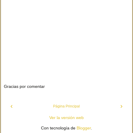
Gracias por comentar
‹
›
Página Principal
Ver la versión web
Con tecnología de
Blogger
.