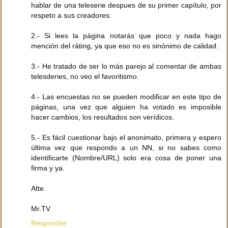
hablar de una teleserie despues de su primer capítulo, por
respeto a sus creadores.
2.- Si lees la página notarás que poco y nada hago
mención del ráting, ya que eso no es sinónimo de calidad.
3.- He tratado de ser lo más parejo al comentar de ambas
telesderies, no veo el favoritismo.
4.- Las encuestas no se pueden modificar en este tipo de
páginas, una vez que alguien ha votado es imposible
hacer cambios, los resultados son verídicos.
5.- Es fácil cuestionar bajo el anonimato, primera y espero
última vez que respondo a un NN, si no sabes como
identificarte (Nombre/URL) solo era cosa de poner una
firma y ya.
Atte.
Mr.TV
Responder