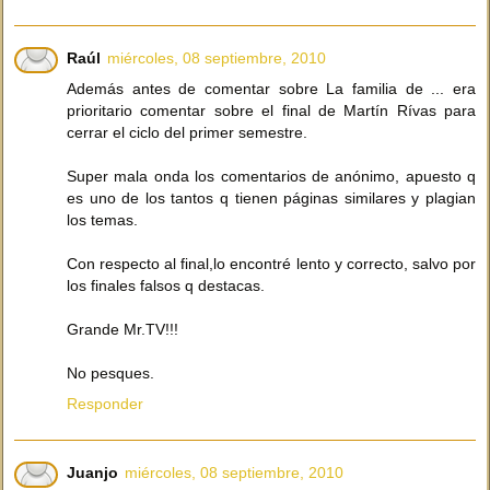
Raúl
miércoles, 08 septiembre, 2010
Además antes de comentar sobre La familia de ... era
prioritario comentar sobre el final de Martín Rívas para
cerrar el ciclo del primer semestre.
Super mala onda los comentarios de anónimo, apuesto q
es uno de los tantos q tienen páginas similares y plagian
los temas.
Con respecto al final,lo encontré lento y correcto, salvo por
los finales falsos q destacas.
Grande Mr.TV!!!
No pesques.
Responder
Juanjo
miércoles, 08 septiembre, 2010