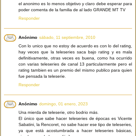
el anonimo es lo menos objetivo y claro debe esperar para
poder comenta de la familia de al lado GRANDE MT TV
Responder
Anónimo
sábado, 11 septiembre, 2010
Con lo unico que no estoy de acuerdo es con lo del rating,
hay veces que la teleseries saca bajo rating y es mala
definitivamente, otras veces es buena, como ha ocurrido
con varias teleseries de canal 13 particularmente pero el
rating tambien es un premio del mismo publico para quien
fue pensada la teleserie.
Responder
Anónimo
domingo, 01 enero, 2023
Una mierda de teleserie, otro bodrio más.
El único que sabe hacer teleseries de épocas es Vicente
Sabatini, la Rencoret, no sabe hacer ese tipo de teleseries,
ya que está acostumbrada a hacer teleseries básicas,