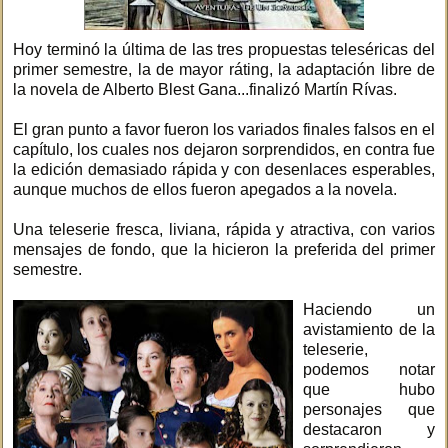
Hoy terminó la última de las tres propuestas teleséricas del
primer semestre, la de mayor ráting, la adaptación libre de
la novela de Alberto Blest Gana...finalizó Martín Rívas.
El gran punto a favor fueron los variados finales falsos en el
capítulo, los cuales nos dejaron sorprendidos, en contra fue
la edición demasiado rápida y con desenlaces esperables,
aunque muchos de ellos fueron apegados a la novela.
Una teleserie fresca, liviana, rápida y atractiva, con varios
mensajes de fondo, que la hicieron la preferida del primer
semestre.
Haciendo un
avistamiento de la
teleserie,
podemos notar
que hubo
personajes que
destacaron y