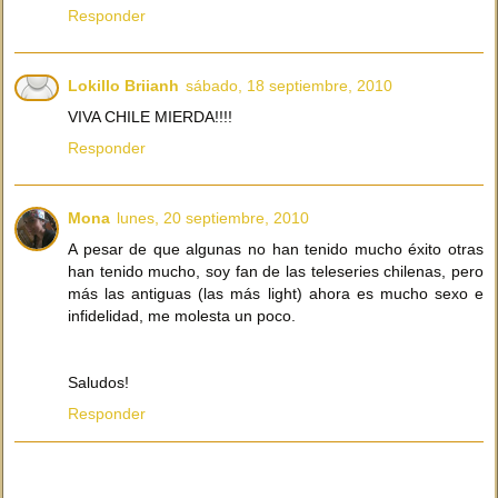
Responder
Lokillo Briianh
sábado, 18 septiembre, 2010
VIVA CHILE MIERDA!!!!
Responder
Mona
lunes, 20 septiembre, 2010
A pesar de que algunas no han tenido mucho éxito otras
han tenido mucho, soy fan de las teleseries chilenas, pero
más las antiguas (las más light) ahora es mucho sexo e
infidelidad, me molesta un poco.
Saludos!
Responder