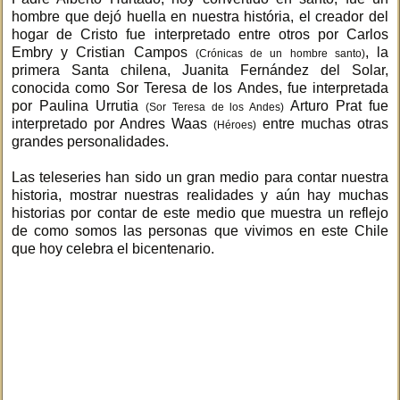
hombre que dejó huella en nuestra história, el creador del
hogar de Cristo fue interpretado entre otros por Carlos
Embry y Cristian Campos
, la
(Crónicas de un hombre santo)
primera Santa chilena, Juanita Fernández del Solar,
conocida como Sor Teresa de los Andes, fue interpretada
por Paulina Urrutia
Arturo Prat fue
(Sor Teresa de los Andes)
interpretado por Andres Waas
entre muchas otras
(Héroes)
grandes personalidades.
Las teleseries han sido un gran medio para contar nuestra
historia, mostrar nuestras realidades y aún hay muchas
historias por contar de este medio que muestra un reflejo
de como somos las personas que vivimos en este Chile
que hoy celebra el bicentenario.