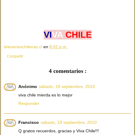
VI
VA
CHILE
teleserieschilenas.cl
en
8:02 p.m.
Compartir
4 comentarios :
Anónimo
sábado, 18 septiembre, 2010
viva chile mierda es lo mejor
Responder
Francisco
sábado, 18 septiembre, 2010
Q gratos recuerdos, gracias y Viva Chile!!!