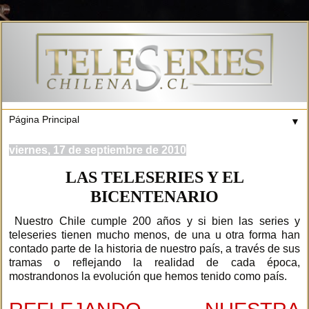
▼
viernes, 17 de septiembre de 2010
LAS TELESERIES Y EL
BICENTENARIO
Nuestro Chile cumple 200 años y si bien las series y
teleseries tienen mucho menos, de una u otra forma han
contado parte de la historia de nuestro país, a través de sus
tramas o reflejando la realidad de cada época,
mostrandonos la evolución que hemos tenido como país.