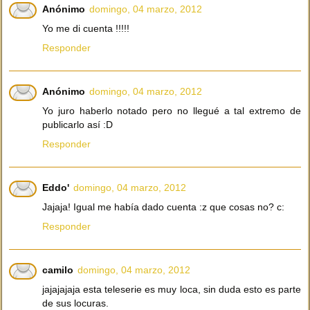
Anónimo
domingo, 04 marzo, 2012
Yo me di cuenta !!!!!
Responder
Anónimo
domingo, 04 marzo, 2012
Yo juro haberlo notado pero no llegué a tal extremo de
publicarlo así :D
Responder
Eddo'
domingo, 04 marzo, 2012
Jajaja! Igual me había dado cuenta :z que cosas no? c:
Responder
camilo
domingo, 04 marzo, 2012
jajajajaja esta teleserie es muy loca, sin duda esto es parte
de sus locuras.