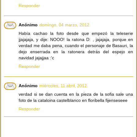
Responder
Anónimo
domingo, 04 marzo, 2012
Había cachao la foto desde que empezó la teleserie
jjajajaja, y dije: NOOO! la ratona D: , jajajaja, porque en
verdad me daba pena, cuando el personaje de Basauri, la
dejo enserrada en la ratonera detrás del espejo en
navidad jajajjaa :'c
Responder
Anónimo
miércoles, 11 abril, 2012
verdad si se dan cuenta en la pieza de la sofia sale una
foto de la cataloina castelblanco en floribella fijenseseee
Responder