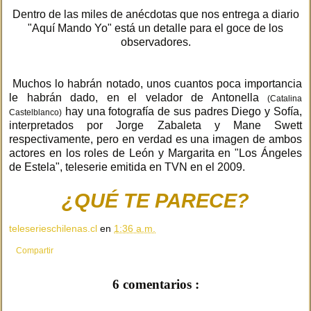
Dentro de las miles de anécdotas que nos entrega a diario
"Aquí Mando Yo" está un detalle para el goce de los
observadores.
Muchos lo habrán notado, unos cuantos poca importancia
le habrán dado, en el velador de Antonella
(Catalina
hay una fotografía de sus padres Diego y Sofía,
Castelblanco)
interpretados por Jorge Zabaleta y Mane Swett
respectivamente, pero en verdad es una imagen de ambos
actores en los roles de León y Margarita en "Los Ángeles
de Estela", teleserie emitida en TVN en el 2009.
¿QUÉ TE PARECE?
teleserieschilenas.cl
en
1:36 a.m.
Compartir
6 comentarios :