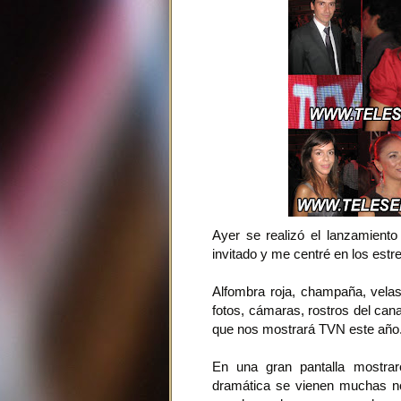
Ayer se realizó el lanzamiento
invitado y me centré en los estr
Alfombra roja, champaña, velas,
fotos, cámaras, rostros del can
que nos mostrará TVN este año
En una gran pantalla mostrar
dramática se vienen muchas n