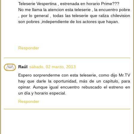
Teleserie Vespertina , estrenada en horario Prime???
No me llama la atencion esta teleserie , la encuentro pobre
, por lo general , todas las teleserie que raliza chilevision
son pobres ,independiente de los actores que hayan.
Responder
Raúl
sábado, 02 marzo, 2013
Espero sorprenderme con esta teleserie, como dijo Mr.TV
hay que darle la oportunidad, más de un capítulo, para
opinar. Aunque igual encuentro rebuscado el estreno en
un día y horario especial.
Responder