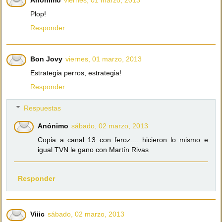
Anónimo
viernes, 01 marzo, 2013
Plop!
Responder
Bon Jovy
viernes, 01 marzo, 2013
Estrategia perros, estrategia!
Responder
Respuestas
Anónimo
sábado, 02 marzo, 2013
Copia a canal 13 con feroz.... hicieron lo mismo e
igual TVN le gano con Martín Rivas
Responder
Viiic
sábado, 02 marzo, 2013