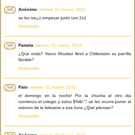
Anónimo
viernes, 01 marzo, 2013
se les ise¿o empezar junto con 2x1
Responder
Pamela
viernes, 01 marzo, 2013
¿Qué onda? Vasco Moulian llevó a Chilevisión su parrilla
flexible?
Responder
Pato
viernes, 01 marzo, 2013
el domingo en la noche! Por la chucha al otro dia
comienzo el colegio y estos $%&/·"! se les ocurre poner el
estreno de la teleserie a esa hora ¿Qué piensan?
Responder