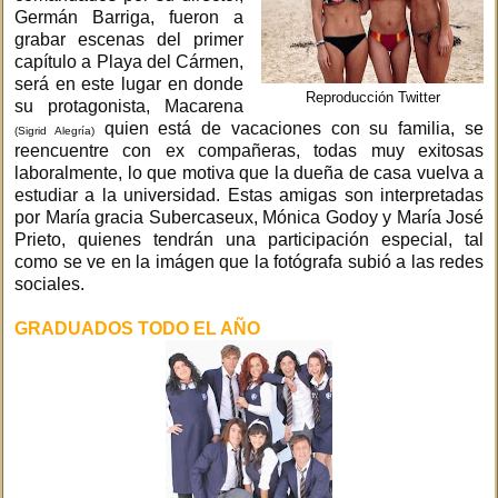
Germán Barriga, fueron a
grabar escenas del primer
capítulo a Playa del Cármen,
será en este lugar en donde
Reproducción Twitter
su protagonista, Macarena
quien está de vacaciones con su familia, se
(Sigrid Alegría)
reencuentre con ex compañeras, todas muy exitosas
laboralmente, lo que motiva que la dueña de casa vuelva a
estudiar a la universidad. Estas amigas son interpretadas
por María gracia Subercaseux, Mónica Godoy y María José
Prieto, quienes tendrán una participación especial, tal
como se ve en la imágen que la fotógrafa subió a las redes
sociales.
GRADUADOS TODO EL AÑO