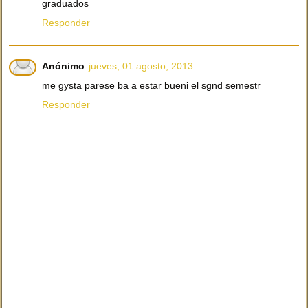
graduados
Responder
Anónimo
jueves, 01 agosto, 2013
me gysta parese ba a estar bueni el sgnd semestr
Responder