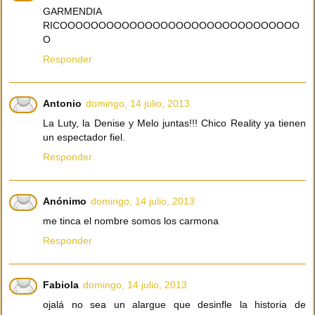
GARMENDIA
RICOOOOOOOOOOOOOOOOOOOOOOOOOOOOOOO
O
Responder
Antonio
domingo, 14 julio, 2013
La Luty, la Denise y Melo juntas!!! Chico Reality ya tienen
un espectador fiel.
Responder
Anónimo
domingo, 14 julio, 2013
me tinca el nombre somos los carmona
Responder
Fabiola
domingo, 14 julio, 2013
ojalá no sea un alargue que desinfle la historia de