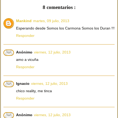
8 comentarios :
Mankind
martes, 09 julio, 2013
Esperando desde Somos los Carmona Somos los Duran !!!
Responder
Anónimo
viernes, 12 julio, 2013
amo a vicuña
Responder
Ignacio
viernes, 12 julio, 2013
chico reality, me tinca
Responder
Anónimo
viernes, 12 julio, 2013