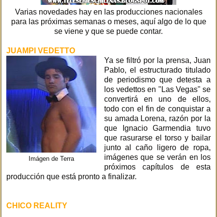
Varias novedades hay en las producciones nacionales
para las próximas semanas o meses, aquí algo de lo que
se viene y que se puede contar.
JUAMPI VEDETTO
Ya se filtró por la prensa, Juan
Pablo, el estructurado titulado
de periodismo que detesta a
los vedettos en "Las Vegas" se
convertirá en uno de ellos,
todo con el fin de conquistar a
su amada Lorena, razón por la
que Ignacio Garmendia tuvo
que rasurarse el torso y bailar
junto al caño ligero de ropa,
imágenes que se verán en los
Imágen de Terra
próximos capítulos de esta
producción que está pronto a finalizar.
CHICO REALITY