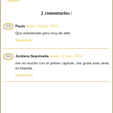
Compartir
2 comentarios :
Paula
lunes, 22 julio, 2013
Que entretenido pero muy de elite.
Responder
Jordana Sepulveda
lunes, 22 julio, 2013
me rei mucho con el primer capítulo, me gusta esta serie,
es livianita.
Responder