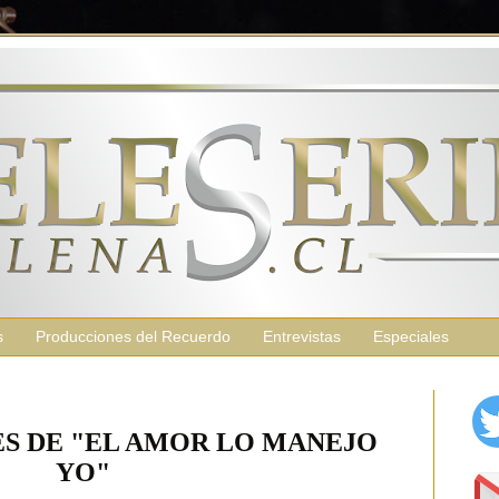
s
Producciones del Recuerdo
Entrevistas
Especiales
ES DE "EL AMOR LO MANEJO
YO"