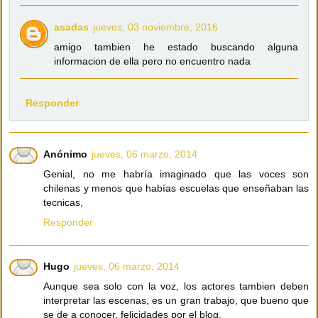
asadas
jueves, 03 noviembre, 2016
amigo tambien he estado buscando alguna
informacion de ella pero no encuentro nada
Responder
Anónimo
jueves, 06 marzo, 2014
Genial, no me habría imaginado que las voces son
chilenas y menos que habías escuelas que enseñaban las
tecnicas,
Responder
Hugo
jueves, 06 marzo, 2014
Aunque sea solo con la voz, los actores tambien deben
interpretar las escenas, es un gran trabajo, que bueno que
se de a conocer, felicidades por el blog.