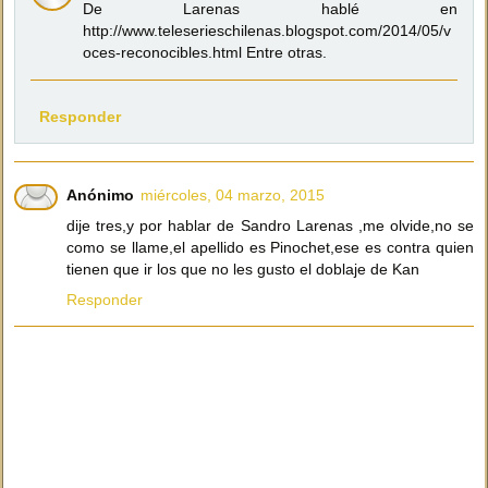
De Larenas hablé en
http://www.teleserieschilenas.blogspot.com/2014/05/v
oces-reconocibles.html Entre otras.
Responder
Anónimo
miércoles, 04 marzo, 2015
dije tres,y por hablar de Sandro Larenas ,me olvide,no se
como se llame,el apellido es Pinochet,ese es contra quien
tienen que ir los que no les gusto el doblaje de Kan
Responder