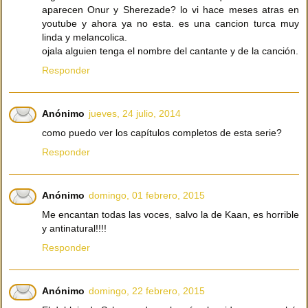
aparecen Onur y Sherezade? lo vi hace meses atras en
youtube y ahora ya no esta. es una cancion turca muy
linda y melancolica.
ojala alguien tenga el nombre del cantante y de la canción.
Responder
Anónimo
jueves, 24 julio, 2014
como puedo ver los capítulos completos de esta serie?
Responder
Anónimo
domingo, 01 febrero, 2015
Me encantan todas las voces, salvo la de Kaan, es horrible
y antinatural!!!!
Responder
Anónimo
domingo, 22 febrero, 2015