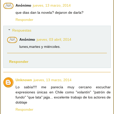
Anónimo
jueves, 13 marzo, 2014
que dias dan la novela? dejaron de darla?
Responder
Respuestas
Anónimo
jueves, 03 abril, 2014
lunes,martes y miércoles.
Responder
Unknown
jueves, 13 marzo, 2014
Lo sabía!!!! me parecía muy cercano escuchar
expresiones únicas en Chile como "volantín" "patrón de
fundo" "que lata" jajja... excelente trabajo de los actores de
doblaje
Responder