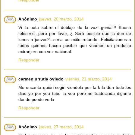
Anónimo
jueves, 20 marzo, 2014
Vi la nota sobre el doblaje de la voz...genial!!! Buena
teleserie...pero por favor, ¿ Será posible que la den de
lunes a jueves?...seria un exito rotundo...Felicitaciones a
todos quienes hacen posible que veamos un producto
extranjero con voz nacional.
Responder
carmen urrutia oviedo
viernes, 21 marzo, 2014
Me encanta quieri segiri viendola por fa k la den todo los
dias yo por you tube la veo pero no traduciada digame
donde puedo verla
Responder
Anónimo
jueves, 27 marzo, 2014