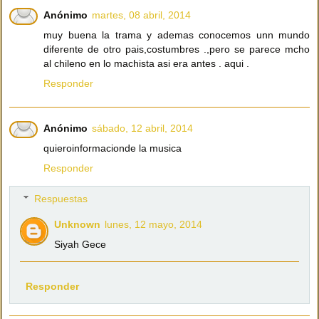
Anónimo
martes, 08 abril, 2014
muy buena la trama y ademas conocemos unn mundo
diferente de otro pais,costumbres .,pero se parece mcho
al chileno en lo machista asi era antes . aqui .
Responder
Anónimo
sábado, 12 abril, 2014
quieroinformacionde la musica
Responder
Respuestas
Unknown
lunes, 12 mayo, 2014
Siyah Gece
Responder