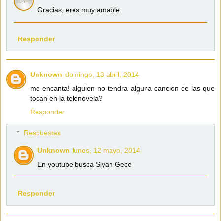
Gracias, eres muy amable.
Responder
Unknown
domingo, 13 abril, 2014
me encanta! alguien no tendra alguna cancion de las que
tocan en la telenovela?
Responder
Respuestas
Unknown
lunes, 12 mayo, 2014
En youtube busca Siyah Gece
Responder