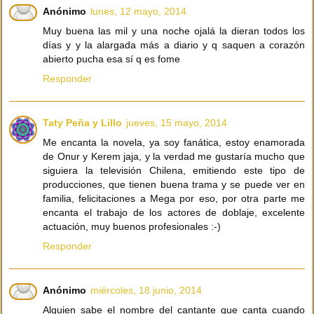
Anónimo
lunes, 12 mayo, 2014
Muy buena las mil y una noche ojalá la dieran todos los
días y y la alargada más a diario y q saquen a corazón
abierto pucha esa sí q es fome
Responder
Taty Peña y Lillo
jueves, 15 mayo, 2014
Me encanta la novela, ya soy fanática, estoy enamorada
de Onur y Kerem jaja, y la verdad me gustaría mucho que
siguiera la televisión Chilena, emitiendo este tipo de
producciones, que tienen buena trama y se puede ver en
familia, felicitaciones a Mega por eso, por otra parte me
encanta el trabajo de los actores de doblaje, excelente
actuación, muy buenos profesionales :-)
Responder
Anónimo
miércoles, 18 junio, 2014
Alguien sabe el nombre del cantante que canta cuando