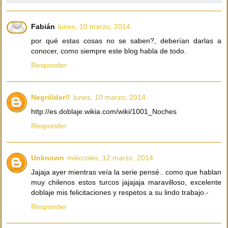
Fabián
lunes, 10 marzo, 2014
por qué estas cosas no se saben?, deberían darlas a
conocer, como siempre este blog habla de todo.
Responder
Negrólder!!
lunes, 10 marzo, 2014
http://es.doblaje.wikia.com/wiki/1001_Noches
Responder
Unknown
miércoles, 12 marzo, 2014
Jajaja ayer mientras veía la serie pensé.. como que hablan
muy chilenos estos turcos jajajaja maravilloso, excelente
doblaje mis felicitaciones y respetos a su lindo trabajo.-
Responder