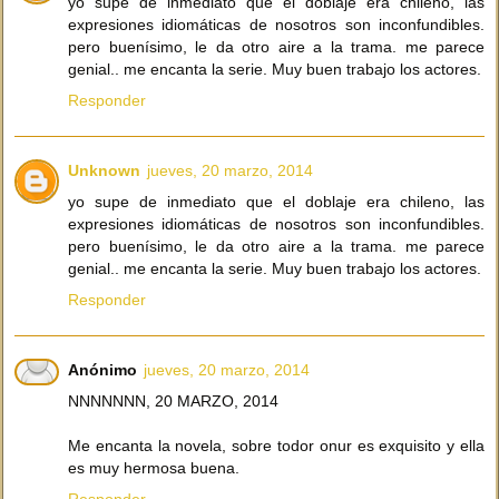
yo supe de inmediato que el doblaje era chileno, las
expresiones idiomáticas de nosotros son inconfundibles.
pero buenísimo, le da otro aire a la trama. me parece
genial.. me encanta la serie. Muy buen trabajo los actores.
Responder
Unknown
jueves, 20 marzo, 2014
yo supe de inmediato que el doblaje era chileno, las
expresiones idiomáticas de nosotros son inconfundibles.
pero buenísimo, le da otro aire a la trama. me parece
genial.. me encanta la serie. Muy buen trabajo los actores.
Responder
Anónimo
jueves, 20 marzo, 2014
NNNNNNN, 20 MARZO, 2014
Me encanta la novela, sobre todor onur es exquisito y ella
es muy hermosa buena.
Responder