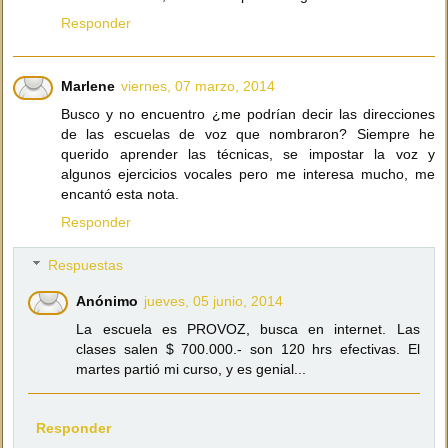
Responder
Marlene
viernes, 07 marzo, 2014
Busco y no encuentro ¿me podrían decir las direcciones
de las escuelas de voz que nombraron? Siempre he
querido aprender las técnicas, se impostar la voz y
algunos ejercicios vocales pero me interesa mucho, me
encantó esta nota.
Responder
Respuestas
Anónimo
jueves, 05 junio, 2014
La escuela es PROVOZ, busca en internet. Las
clases salen $ 700.000.- son 120 hrs efectivas. El
martes partió mi curso, y es genial...
Responder