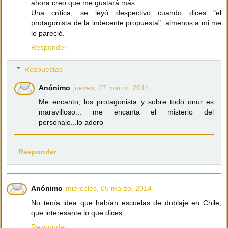
ahora creo que me gustará más.
Una crítica, se leyó despectivo cuando dices "el
protagonista de la indecente propuesta", almenos a mi me
lo pareció.
Responder
Respuestas
Anónimo
jueves, 27 marzo, 2014
Me encanto, los protagonista y sobre todo onur es
maravilloso... me encanta el misterio del
personaje...lo adoro
Responder
Anónimo
miércoles, 05 marzo, 2014
No tenía idea que habían escuelas de doblaje en Chile,
que interesante lo que dices.
Responder