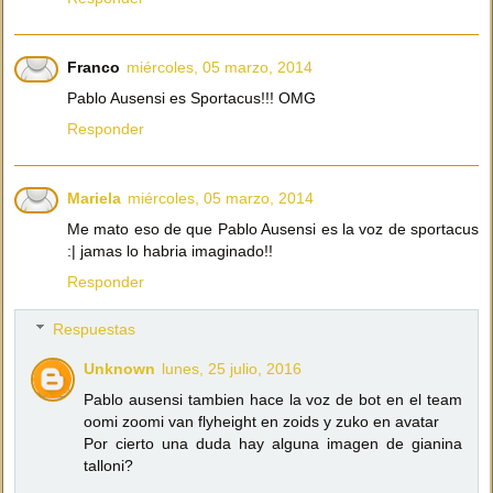
Franco
miércoles, 05 marzo, 2014
Pablo Ausensi es Sportacus!!! OMG
Responder
Mariela
miércoles, 05 marzo, 2014
Me mato eso de que Pablo Ausensi es la voz de sportacus
:| jamas lo habria imaginado!!
Responder
Respuestas
Unknown
lunes, 25 julio, 2016
Pablo ausensi tambien hace la voz de bot en el team
oomi zoomi van flyheight en zoids y zuko en avatar
Por cierto una duda hay alguna imagen de gianina
talloni?