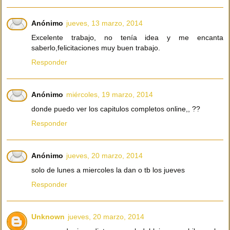
Anónimo
jueves, 13 marzo, 2014
Excelente trabajo, no tenía idea y me encanta
saberlo,felicitaciones muy buen trabajo.
Responder
Anónimo
miércoles, 19 marzo, 2014
donde puedo ver los capitulos completos online,, ??
Responder
Anónimo
jueves, 20 marzo, 2014
solo de lunes a miercoles la dan o tb los jueves
Responder
Unknown
jueves, 20 marzo, 2014