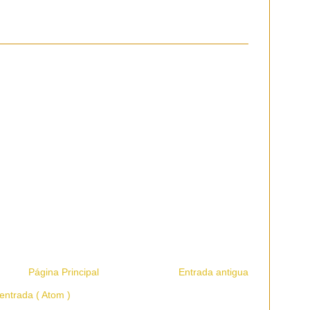
Página Principal
Entrada antigua
entrada ( Atom )