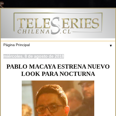
▼
miércoles, 8 de agosto de 2018
PABLO MACAYA ESTRENA NUEVO
LOOK PARA NOCTURNA