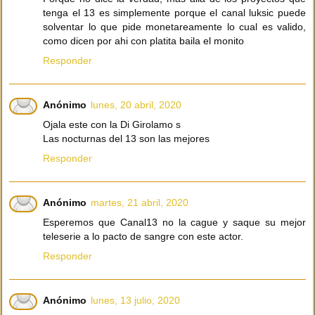
tenga el 13 es simplemente porque el canal luksic puede
solventar lo que pide monetareamente lo cual es valido,
como dicen por ahi con platita baila el monito
Responder
Anónimo
lunes, 20 abril, 2020
Ojala este con la Di Girolamo s
Las nocturnas del 13 son las mejores
Responder
Anónimo
martes, 21 abril, 2020
Esperemos que Canal13 no la cague y saque su mejor
teleserie a lo pacto de sangre con este actor.
Responder
Anónimo
lunes, 13 julio, 2020