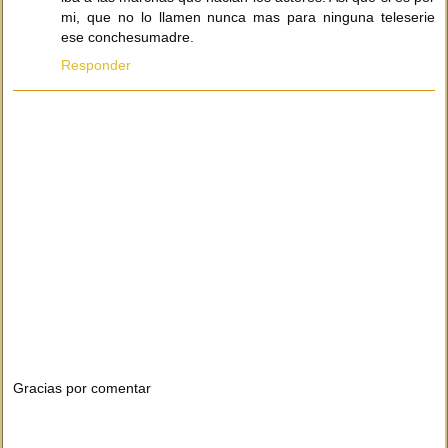
mi, que no lo llamen nunca mas para ninguna teleserie
ese conchesumadre.
Responder
Gracias por comentar