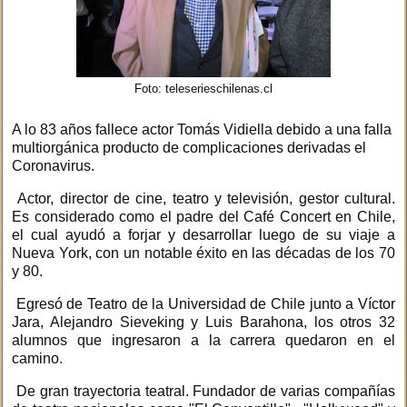
Foto: teleserieschilenas.cl
A lo 83 años fallece actor Tomás Vidiella debido a una falla
multiorgánica producto de complicaciones derivadas el
Coronavirus.
Actor, director de cine, teatro y televisión, gestor cultural.
Es considerado como el padre del Café Concert en Chile,
el cual ayudó a forjar y desarrollar luego de su viaje a
Nueva York, con un notable éxito en las décadas de los 70
y 80.
Egresó de Teatro de la Universidad de Chile junto a Víctor
Jara, Alejandro Sieveking y Luis Barahona, los otros 32
alumnos que ingresaron a la carrera quedaron en el
camino.
De gran trayectoria teatral. Fundador de varias compañías