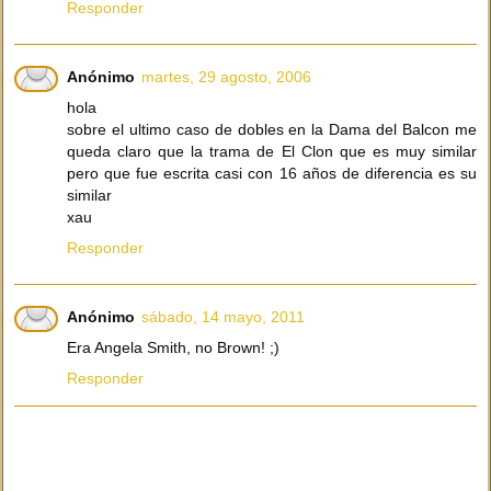
Responder
Anónimo
martes, 29 agosto, 2006
hola
sobre el ultimo caso de dobles en la Dama del Balcon me
queda claro que la trama de El Clon que es muy similar
pero que fue escrita casi con 16 años de diferencia es su
similar
xau
Responder
Anónimo
sábado, 14 mayo, 2011
Era Angela Smith, no Brown! ;)
Responder