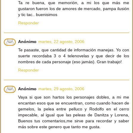
Ta re buena, que memorión, a mi los que más me
gustaron fueron los de amores de mercado, pampa ilusión
y tic tac.. buenisimos
Responder
Anónimo
martes, 22 agosto, 2006
Te pasaste, que cantidad de información manejas. Yo con
suerte recordaba 3 o 4 telenovelas y que decir de los
nombres de cada personaje (eso jamás). Gran trabajo!
Responder
Anónimo
martes, 29 agosto, 2006
Vaya si que son hartos los personajes dobles, a mi me
encantan esos que se encuentran, como cuando hacen de
gemelos, la pelea entre pelluco y Rodolfo en el cerro
impecable, al igual que las peleas de Danitza y Lorena,
Buenos tus comentarios,me sirve para recordar y saber
más sobre este genero que tanto me gusta.