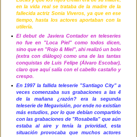
en la vida real se trataba de la madre de la
fallecida actriz Sonia Viveros, ya que en ese
tiempo, hasta los actores aportaban con la
utilería.
El debut de Javiera Contador en teleseries
no fue en "Loca Piel" como todos dicen,
sino que en "Rojo & Miel", ahi realizó un bolo
(extra con diálogo) como una de las tantas
conquistas de Luis Felipe (Álvaro Escobar),
claro que aquí salía con el cabello castaño y
crespo.
En 1997 la fallida teleserie "Santiago City" a
veces comenzaba sus grabaciones a las 4
de la mañana ¿razón? era la segunda
teleserie de Megavisión, por ende no existían
más estudios, por lo que debían compartirlo
con las grabaciones de "Rosabella" que aún
estaba al aire y tenía la prioridad, esta
situación provocaba que muchos actores