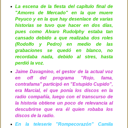
La escena de la fiesta del capítulo final de
"Amores de Mercado" en la que muere
Peyuco y en la que hay desenlace de varias
historias se tuvo que hacer en dos días,
pues como Alvaro Rudolphy estaba tan
cansado debido a que realizaba dos roles
(Rodolfo y Pedro) en medio de las
grabaciones se quedó en blanco, no
recordaba nada, debido al stres, hasta
perdió la voz.
Jaime Davagnino, el gestor de la actual voz
en off del programa "Rojo, fama,
contrafama" participó en "Estupido Cupido",
era Marcial, el que ponía los discos en la
radio compañía, luego con el transcurso de
la historia obtiene un poco de relevancia al
descubrirse que era él quien robaba los
discos de la radio.
En la teleserie "Rompecorazón" Camila