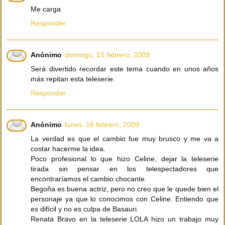
Me carga
Responder
Anónimo
domingo, 15 febrero, 2009
Será divertido recordar este tema cuando en unos años
más repitan esta teleserie.
Responder
Anónimo
lunes, 16 febrero, 2009
La verdad es que el cambio fue muy brusco y me va a
costar hacerme la idea.
Poco profesional lo que hizo Celine, dejar la teleserie
tirada sin pensar en los telespectadores que
encontraríamos el cambio chocante.
Begoña es buena actriz, pero no creo que le quede bien el
personaje ya que lo conocimos con Celine. Entiendo que
es difícil y no es culpa de Basauri.
Renata Bravo en la teleserie LOLA hizo un trabajo muy