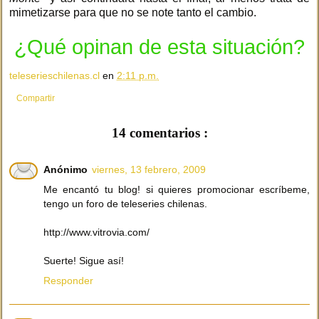
mimetizarse para que no se note tanto el cambio.
¿Qué opinan de esta situación?
teleserieschilenas.cl
en
2:11 p.m.
Compartir
14 comentarios :
Anónimo
viernes, 13 febrero, 2009
Me encantó tu blog! si quieres promocionar escríbeme,
tengo un foro de teleseries chilenas.
http://www.vitrovia.com/
Suerte! Sigue así!
Responder