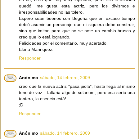
quedó, me gusta esta actriz, pero los divismos e
irresponsabilidades no las tolero.
Espero sean buenos con Begoña que en excaso tiempo
debió asumir un personaje que ni siquiera debe construir,
sino que imitar, para que no se note un cambio brusco y
creo que lo está logrando.
Felicidades por el comentario, muy acertado.
Elena Manriquez.
Responder
Anónimo
sábado, 14 febrero, 2009
creo que la nueva actriz "pasa piola", hasta llega al mismo
tono de voz... faltaria algo de solarium, pero esa sería una
tontera, la esencia está!
;D
Responder
Anónimo
sábado, 14 febrero, 2009