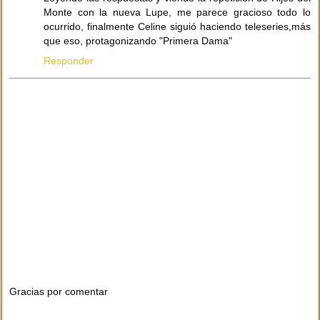
Monte con la nueva Lupe, me parece gracioso todo lo
ocurrido, finalmente Celine siguió haciendo teleseries,más
que eso, protagonizando "Primera Dama"
Responder
Gracias por comentar