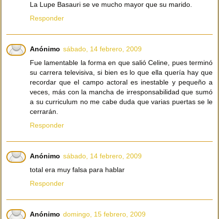
La Lupe Basauri se ve mucho mayor que su marido.
Responder
Anónimo
sábado, 14 febrero, 2009
Fue lamentable la forma en que salió Celine, pues terminó
su carrera televisiva, si bien es lo que ella quería hay que
recordar que el campo actoral es inestable y pequeño a
veces, más con la mancha de irresponsabilidad que sumó
a su curriculum no me cabe duda que varias puertas se le
cerrarán.
Responder
Anónimo
sábado, 14 febrero, 2009
total era muy falsa para hablar
Responder
Anónimo
domingo, 15 febrero, 2009