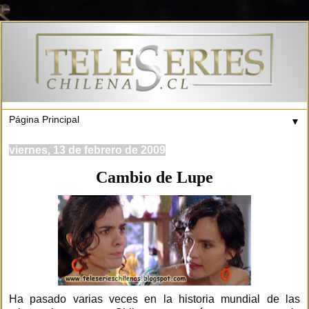
▼
viernes, 13 de febrero de 2009
Cambio de Lupe
Ha pasado varias veces en la historia mundial de las