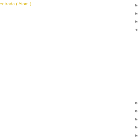
entrada ( Atom )