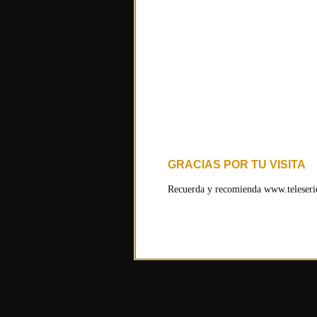
GRACIAS POR TU VISITA
Recuerda y recomienda www.teleserie