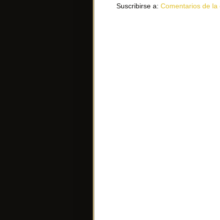
Suscribirse a:
Comentarios de la 