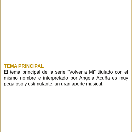
TEMA PRINCIPAL
El tema principal de la serie "Volver a Mí" titulado con el
mismo nombre e interpretado por Angela Acuña es muy
pegajoso y estimulante, un gran aporte musical.