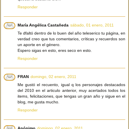
Responder
María Angélica Castañeda
sábado, 01 enero, 2011
Te dfaltó dentro de lo buen del año teleserico tu página, en
verdad creo que tus comentarios, críticas y recuerdos son
un aporte en el género.
Espero sigas en esto, eres seco en esto.
Responder
FRAN
domingo, 02 enero, 2011
Me gustó el recuento, igual q los personajes destacados
del 2010 en el articulo anterior, muy acertados todos los
items, felicitaciones, que tengas un gran año y sigue en el
blog, me gusta mucho.
Responder
Anónimo
domingo, 02 enero, 2011