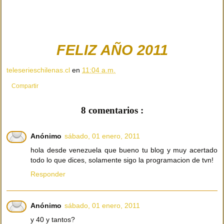
FELIZ AÑO 2011
teleserieschilenas.cl
en
11:04 a.m.
Compartir
8 comentarios :
Anónimo
sábado, 01 enero, 2011
hola desde venezuela que bueno tu blog y muy acertado
todo lo que dices, solamente sigo la programacion de tvn!
Responder
Anónimo
sábado, 01 enero, 2011
y 40 y tantos?