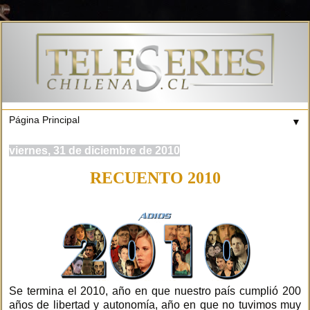
▼
viernes, 31 de diciembre de 2010
RECUENTO 2010
Se termina el 2010, año en que nuestro país cumplió 200
años de libertad y autonomía, año en que no tuvimos muy