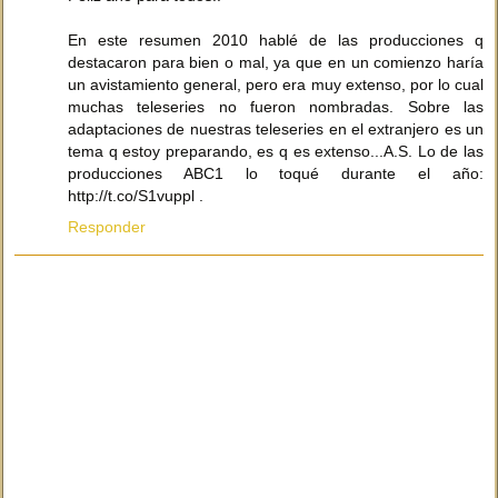
En este resumen 2010 hablé de las producciones q
destacaron para bien o mal, ya que en un comienzo haría
un avistamiento general, pero era muy extenso, por lo cual
muchas teleseries no fueron nombradas. Sobre las
adaptaciones de nuestras teleseries en el extranjero es un
tema q estoy preparando, es q es extenso...A.S. Lo de las
producciones ABC1 lo toqué durante el año:
http://t.co/S1vuppl .
Responder