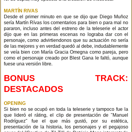
MARTÍN RIVAS
Desde el primer minuto en que se dijo que Diego Muñoz
sería Martín Rívas los comentarios para bien o para mal no
pararon, incluso antes del estreno de la teleserie el actor
dijo que en las primeras escenas no lograba dar con el
personaje, como advirtiendonos que su actuación no sería
de las mejores y en verdad quedó al debe, indudablemente
se veía bien con María Gracia Omegna como pareja, pero
como el personaje creado por Blest Gana le faltó, aunque
fuese una versión libre.
BONUS TRACK:
DESTACADOS
OPENING
Si bien no se ocupó en toda la teleserie y tampoco fue la
que lideró el ráting, el clip de presentación de "Manuel
Rodríguez" fue el que más gustó, por su estética,
presentación de la historia, los personajes y el pegajoso