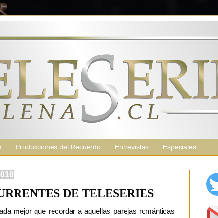
s
Producciones del Recuerdo
Entrevistas
Especiales
2010
URRENTES DE TELESERIES
ada mejor que recordar a aquellas parejas románticas