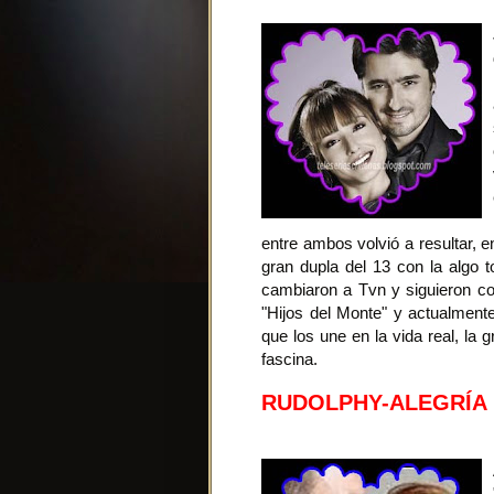
entre ambos volvió a resultar, 
gran dupla del 13 con la algo t
cambiaron a Tvn y siguieron co
"Hijos del Monte" y actualment
que los une en la vida real, la 
fascina.
RUDOLPHY-ALEGRÍA