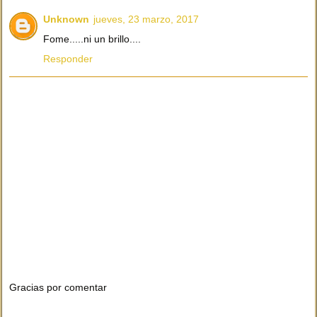
Unknown
jueves, 23 marzo, 2017
Fome.....ni un brillo....
Responder
Gracias por comentar