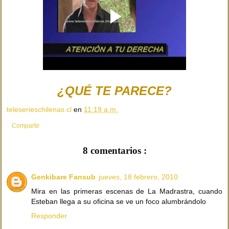
¿QUÉ TE PARECE?
teleserieschilenas.cl
en
11:19 a.m.
Compartir
8 comentarios :
Genkibare Fansub
jueves, 18 febrero, 2010
Mira en las primeras escenas de La Madrastra, cuando
Esteban llega a su oficina se ve un foco alumbrándolo
Responder