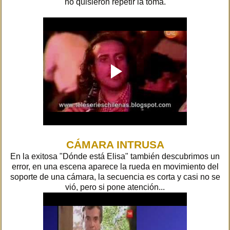
no quisieron repetir la toma.
CÁMARA INTRUSA
En la exitosa "Dónde está Elisa" también descubrimos un
error, en una escena aparece la rueda en movimiento del
soporte de una cámara, la secuencia es corta y casi no se
vió, pero si pone atención...