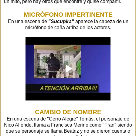
un mito, pero hay otros que encontré y quise compartir.
MICRÓFONO IMPERTINENTE
En una escena de
"Sucupira"
aparece la cabeza de un
micrófono de caña arriba de los actores.
CAMBIO DE NOMBRE
En una escena de "Cerro Alegre" Tomás, el personaje de
Nico Allende, llama a Francisca Merino como "Fran" siendo
que su personaje se llama Beatriz y no se dieron cuenta o