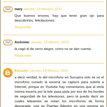
mary
viernes, 19 febrero, 2010
Que buenos errores, hay que tener gran ojo para
descubrirlos, felicitaciones.
Responder
Anónimo
viernes, 19 febrero, 2010
la cagó el de cerro alegre, como no se dan cuenta.
Responder
Eduardo
viernes, 19 febrero, 2010
a decir verdad, lo del microfono en Sucupira solo se ve el
microfono cunado la escena se capturó para subirla a
Internet, porque en Youtube hay comentarios que al verla
misma escena por la tele pasa piola por eso de los bordes
de seguridad de los televisores, pero te puedo decir en
cuales teleseries se notan los microfonos de forma
descarada, una es Puertas Adentro en una escena en