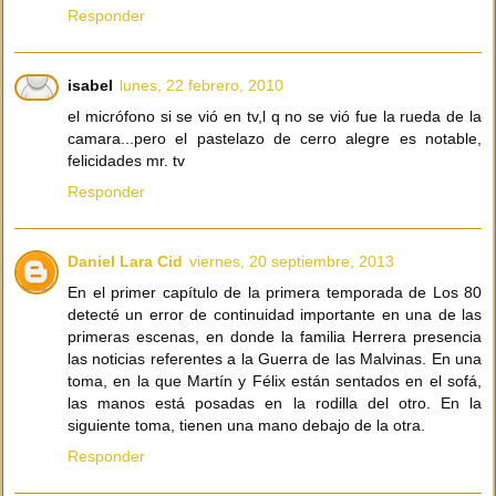
Responder
isabel
lunes, 22 febrero, 2010
el micrófono si se vió en tv,l q no se vió fue la rueda de la
camara...pero el pastelazo de cerro alegre es notable,
felicidades mr. tv
Responder
Daniel Lara Cid
viernes, 20 septiembre, 2013
En el primer capítulo de la primera temporada de Los 80
detecté un error de continuidad importante en una de las
primeras escenas, en donde la familia Herrera presencia
las noticias referentes a la Guerra de las Malvinas. En una
toma, en la que Martín y Félix están sentados en el sofá,
las manos está posadas en la rodilla del otro. En la
siguiente toma, tienen una mano debajo de la otra.
Responder