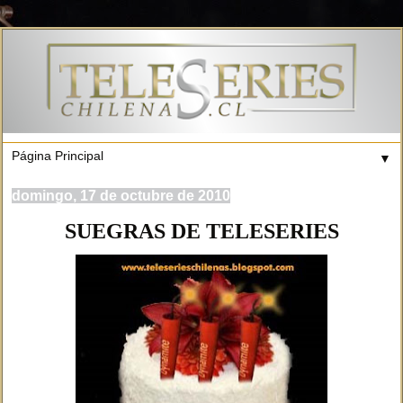
▼
domingo, 17 de octubre de 2010
SUEGRAS DE TELESERIES