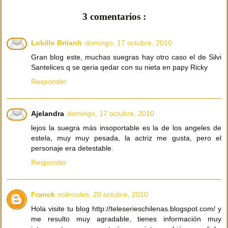
3 comentarios :
Lokillo Briianh
domingo, 17 octubre, 2010
Gran blog este, muchas suegras hay otro caso el de Silvi
Santelices q se qeria qedar con su nieta en papy Ricky
Responder
Ajelandra
domingo, 17 octubre, 2010
lejos la suegra más insoportable es la de los angeles de
estela, muy muy pesada, la actriz me gusta, pero el
personaje era detestable.
Responder
Franck
miércoles, 20 octubre, 2010
Hola visite tu blog http://teleserieschilenas.blogspot.com/ y
me resulto muy agradable, tienes información muy