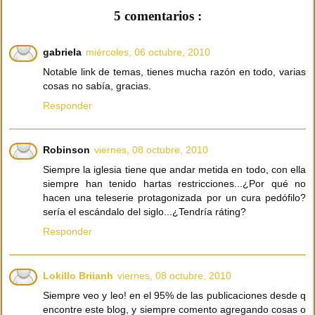
5 comentarios :
gabriela
miércoles, 06 octubre, 2010
Notable link de temas, tienes mucha razón en todo, varias
cosas no sabía, gracias.
Responder
Robinson
viernes, 08 octubre, 2010
Siempre la iglesia tiene que andar metida en todo, con ella
siempre han tenido hartas restricciones...¿Por qué no
hacen una teleserie protagonizada por un cura pedófilo?
sería el escándalo del siglo...¿Tendría ráting?
Responder
Lokillo Briianh
viernes, 08 octubre, 2010
Siempre veo y leo! en el 95% de las publicaciones desde q
encontre este blog, y siempre comento agregando cosas o