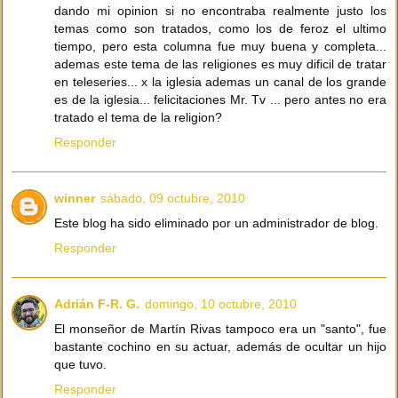
dando mi opinion si no encontraba realmente justo los
temas como son tratados, como los de feroz el ultimo
tiempo, pero esta columna fue muy buena y completa...
ademas este tema de las religiones es muy dificil de tratar
en teleseries... x la iglesia ademas un canal de los grande
es de la iglesia... felicitaciones Mr. Tv ... pero antes no era
tratado el tema de la religion?
Responder
winner
sábado, 09 octubre, 2010
Este blog ha sido eliminado por un administrador de blog.
Responder
Adrián F-R. G.
domingo, 10 octubre, 2010
El monseñor de Martín Rivas tampoco era un "santo", fue
bastante cochino en su actuar, además de ocultar un hijo
que tuvo.
Responder