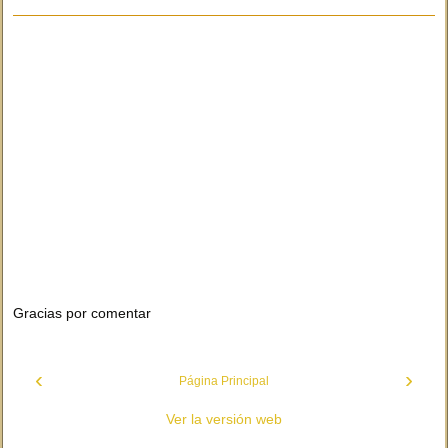
Gracias por comentar
‹
›
Página Principal
Ver la versión web