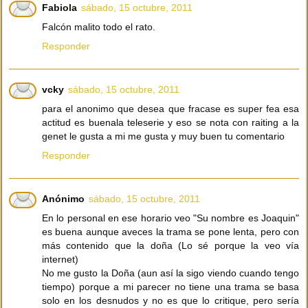
Fabiola
sábado, 15 octubre, 2011
Falcón malito todo el rato.
Responder
vcky
sábado, 15 octubre, 2011
para el anonimo que desea que fracase es super fea esa
actitud es buenala teleserie y eso se nota con raiting a la
genet le gusta a mi me gusta y muy buen tu comentario
Responder
Anónimo
sábado, 15 octubre, 2011
En lo personal en ese horario veo "Su nombre es Joaquin"
es buena aunque aveces la trama se pone lenta, pero con
más contenido que la doña (Lo sé porque la veo vía
internet)
No me gusto la Doña (aun así la sigo viendo cuando tengo
tiempo) porque a mi parecer no tiene una trama se basa
solo en los desnudos y no es que lo critique, pero sería