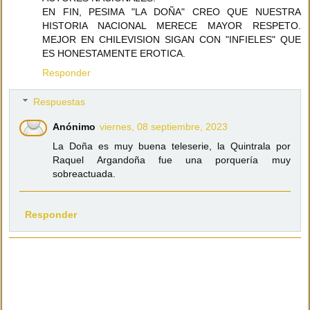
EN FIN, PESIMA "LA DOÑA" CREO QUE NUESTRA
HISTORIA NACIONAL MERECE MAYOR RESPETO.
MEJOR EN CHILEVISION SIGAN CON "INFIELES" QUE
ES HONESTAMENTE EROTICA.
Responder
Respuestas
Anónimo
viernes, 08 septiembre, 2023
La Doña es muy buena teleserie, la Quintrala por
Raquel Argandoña fue una porquería muy
sobreactuada.
Responder