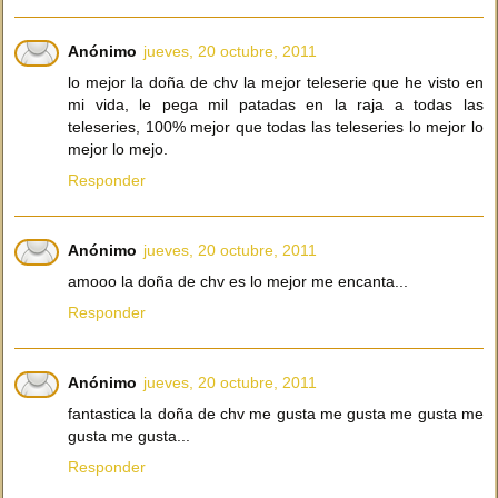
Anónimo
jueves, 20 octubre, 2011
lo mejor la doña de chv la mejor teleserie que he visto en
mi vida, le pega mil patadas en la raja a todas las
teleseries, 100% mejor que todas las teleseries lo mejor lo
mejor lo mejo.
Responder
Anónimo
jueves, 20 octubre, 2011
amooo la doña de chv es lo mejor me encanta...
Responder
Anónimo
jueves, 20 octubre, 2011
fantastica la doña de chv me gusta me gusta me gusta me
gusta me gusta...
Responder