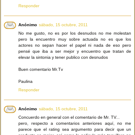
Responder
Anónimo
sábado, 15 octubre, 2011
No me gusto, no es por los desnudos no me molestan
pero la encuentro muy sobre actuada no es que los
actores no sepan hacer el papel ni nada de eso pero
pensé que iba a ser mejor y encuentro que tratan de
elevar la sintonia y tener publico con desnudos
Buen comentario Mr.Tv
Paulina
Responder
Anónimo
sábado, 15 octubre, 2011
Concuerdo en general con el comentario de Mr. TV...
pero, respecto a comentarios anteriores aquí, no me
parece que el rating sea argumento para decir que un