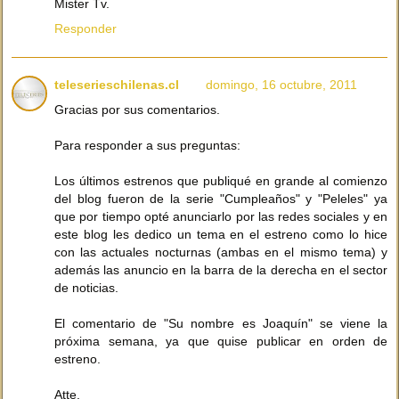
Mister Tv.
Responder
teleserieschilenas.cl
domingo, 16 octubre, 2011
Gracias por sus comentarios.
Para responder a sus preguntas:
Los últimos estrenos que publiqué en grande al comienzo
del blog fueron de la serie "Cumpleaños" y "Peleles" ya
que por tiempo opté anunciarlo por las redes sociales y en
este blog les dedico un tema en el estreno como lo hice
con las actuales nocturnas (ambas en el mismo tema) y
además las anuncio en la barra de la derecha en el sector
de noticias.
El comentario de "Su nombre es Joaquín" se viene la
próxima semana, ya que quise publicar en orden de
estreno.
Atte.