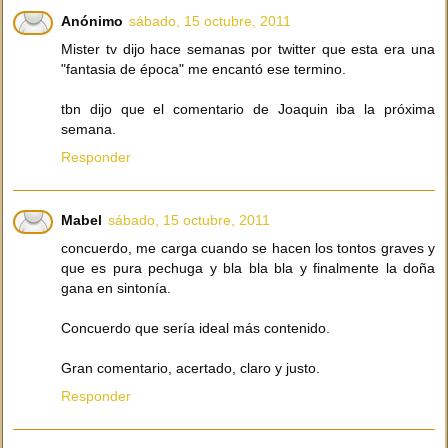
Anónimo
sábado, 15 octubre, 2011
Mister tv dijo hace semanas por twitter que esta era una
"fantasia de época" me encantó ese termino.
tbn dijo que el comentario de Joaquin iba la próxima
semana.
Responder
Mabel
sábado, 15 octubre, 2011
concuerdo, me carga cuando se hacen los tontos graves y
que es pura pechuga y bla bla bla y finalmente la doña
gana en sintonía.
Concuerdo que sería ideal más contenido.
Gran comentario, acertado, claro y justo.
Responder