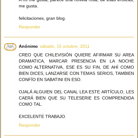
me gusta.
felicitaciones, gran blog.
Responder
Anónimo
sábado, 15 octubre, 2011
CREO QUE CHILEVISIÓN QUIERE AFIRMAR SU AREA
DRAMATICA, MARCAR PRESENCIA EN LA NOCHE
COMO ALTERNATIVA, ESE ES SU FIN, DE AHÍ COMO
BIEN DICES, LANZARSE CON TEMAS SERIOS, TAMBIEN
CONFÍO EN SABATINI EN ESO.
OJALÁ ALGUIEN DEL CANAL LEA ESTE ARTÍCULO, LES
CAERÁ BIEN QUE SU TELESERIE ES COMPRENDIDA
COMO TAL.
EXCELENTE TRABAJO.
Responder