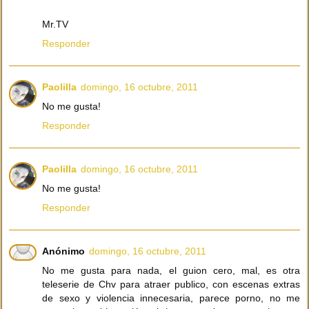
Mr.TV
Responder
Paolilla
domingo, 16 octubre, 2011
No me gusta!
Responder
Paolilla
domingo, 16 octubre, 2011
No me gusta!
Responder
Anónimo
domingo, 16 octubre, 2011
No me gusta para nada, el guion cero, mal, es otra
teleserie de Chv para atraer publico, con escenas extras
de sexo y violencia innecesaria, parece porno, no me