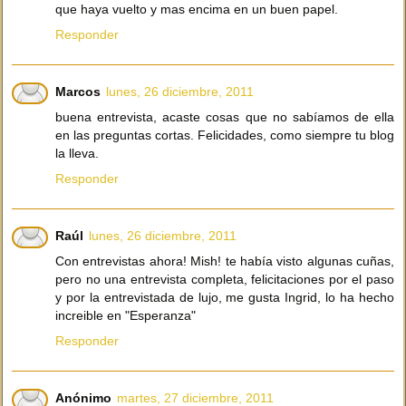
que haya vuelto y mas encima en un buen papel.
Responder
Marcos
lunes, 26 diciembre, 2011
buena entrevista, acaste cosas que no sabíamos de ella
en las preguntas cortas. Felicidades, como siempre tu blog
la lleva.
Responder
Raúl
lunes, 26 diciembre, 2011
Con entrevistas ahora! Mish! te había visto algunas cuñas,
pero no una entrevista completa, felicitaciones por el paso
y por la entrevistada de lujo, me gusta Ingrid, lo ha hecho
increible en "Esperanza"
Responder
Anónimo
martes, 27 diciembre, 2011