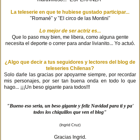
La teleserie en que te hubiese gustado participar...
"Romané" y "El circo de las Montini"
Lo mejor de ser actriz es...
Que lo paso muy bien, me libera, como alguna gente
necesita el deporte o correr para andar livianito... Yo actuó.
¿Algo que decir a tus seguidores y lectores del blog de
teleseries Chilenas?
Solo darle las gracias por apoyarme siempre, por recordar
mis personajes, por ser tan buena onda en todo lo que
hago... ¡¡¡Un beso gigante para todos!!!
"Bueno eso seria, un beso gigante y feliz Navidad para ti y pa'
todos los chiquillos que ven el blog"
(Ingrid Cruz)
Gracias Ingrid.