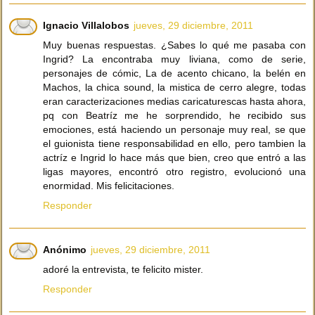
Ignacio Villalobos
jueves, 29 diciembre, 2011
Muy buenas respuestas. ¿Sabes lo qué me pasaba con
Ingrid? La encontraba muy liviana, como de serie,
personajes de cómic, La de acento chicano, la belén en
Machos, la chica sound, la mistica de cerro alegre, todas
eran caracterizaciones medias caricaturescas hasta ahora,
pq con Beatríz me he sorprendido, he recibido sus
emociones, está haciendo un personaje muy real, se que
el guionista tiene responsabilidad en ello, pero tambien la
actríz e Ingrid lo hace más que bien, creo que entró a las
ligas mayores, encontró otro registro, evolucionó una
enormidad. Mis felicitaciones.
Responder
Anónimo
jueves, 29 diciembre, 2011
adoré la entrevista, te felicito mister.
Responder