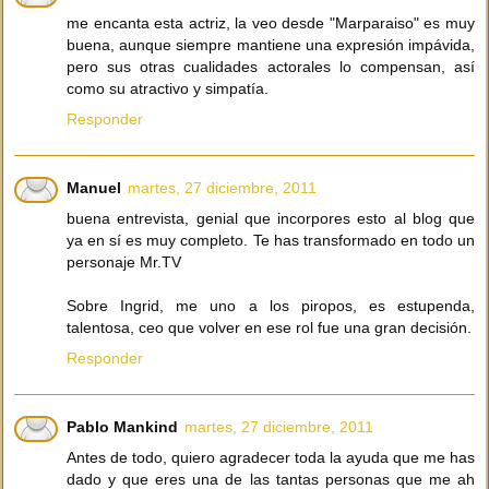
me encanta esta actriz, la veo desde "Marparaiso" es muy
buena, aunque siempre mantiene una expresión impávida,
pero sus otras cualidades actorales lo compensan, así
como su atractivo y simpatía.
Responder
Manuel
martes, 27 diciembre, 2011
buena entrevista, genial que incorpores esto al blog que
ya en sí es muy completo. Te has transformado en todo un
personaje Mr.TV
Sobre Ingrid, me uno a los piropos, es estupenda,
talentosa, ceo que volver en ese rol fue una gran decisión.
Responder
Pablo Mankind
martes, 27 diciembre, 2011
Antes de todo, quiero agradecer toda la ayuda que me has
dado y que eres una de las tantas personas que me ah