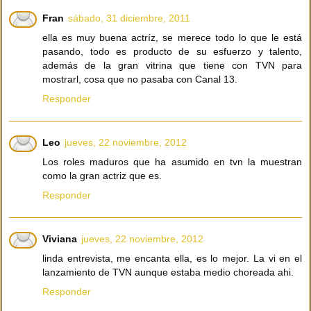
Fran
sábado, 31 diciembre, 2011
ella es muy buena actríz, se merece todo lo que le está
pasando, todo es producto de su esfuerzo y talento,
además de la gran vitrina que tiene con TVN para
mostrarl, cosa que no pasaba con Canal 13.
Responder
Leo
jueves, 22 noviembre, 2012
Los roles maduros que ha asumido en tvn la muestran
como la gran actriz que es.
Responder
Viviana
jueves, 22 noviembre, 2012
linda entrevista, me encanta ella, es lo mejor. La vi en el
lanzamiento de TVN aunque estaba medio choreada ahi.
Responder