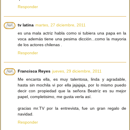
Responder
tv latina
martes, 27 diciembre, 2011
es una mala actriz habla como si tubiera una papa en la
voca además tiene una pesima dicción...como la mayoria
de los actores chilenas .
Responder
Francisca Reyes
jueves, 29 diciembre, 2011
Me encanta ella, es muy talentosa, linda y agradable,
hasta sin mochila vi por ella jajajaja, por lo mismo puedo
decir con propiedad que la señora Beatríz es su mejor
papel, completisimo, me gusta verla así.
gracias mr.TV por la entrevista, fue un gran regalo de
navidad.
Responder