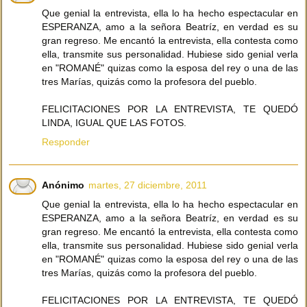
Que genial la entrevista, ella lo ha hecho espectacular en
ESPERANZA, amo a la señora Beatríz, en verdad es su
gran regreso. Me encantó la entrevista, ella contesta como
ella, transmite sus personalidad. Hubiese sido genial verla
en "ROMANÉ" quizas como la esposa del rey o una de las
tres Marías, quizás como la profesora del pueblo.
FELICITACIONES POR LA ENTREVISTA, TE QUEDÓ
LINDA, IGUAL QUE LAS FOTOS.
Responder
Anónimo
martes, 27 diciembre, 2011
Que genial la entrevista, ella lo ha hecho espectacular en
ESPERANZA, amo a la señora Beatríz, en verdad es su
gran regreso. Me encantó la entrevista, ella contesta como
ella, transmite sus personalidad. Hubiese sido genial verla
en "ROMANÉ" quizas como la esposa del rey o una de las
tres Marías, quizás como la profesora del pueblo.
FELICITACIONES POR LA ENTREVISTA, TE QUEDÓ