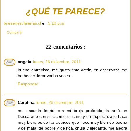
¿QUÉ TE PARECE?
teleserieschilenas.cl
en
5:18 p.m.
Compartir
22 comentarios :
angela
lunes, 26 diciembre, 2011
buena entrevista, me gusta esta actriz, en esperanza me
ha hecho llorar varias veces.
Responder
Carolina
lunes, 26 diciembre, 2011
me encanta Ingrid, era mi bruja preferida, la amé en
Descarado con su acento chicano y en Esperanza lo hace
muy bien, es de las actrices que hace muy bien de buena
y de mala, de pobre y de rica, chula y elegante, me alegra