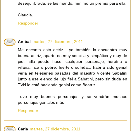
desequilibrada, se las mandó, mínimo un premio para ella.
Claudia.
Responder
Anibal
martes, 27 diciembre, 2011
Me encanta esta actriz... yo también la encuentro muy
buena actriz, aparte es muy sencilla y simpática y muy de
piel. Ella puede hacer cualquier personaje, heroína o
villana, rica o pobre, fuerte o sufrida... habría sido genial
verla en teleseries pasadas del maestro Vicente Sabatini
junto a ese elenco de lujo fiel a Sabatini, pero sin duda en
TVN lo está haciendo genial como Beatriz...
Tuvo muy buenos personajes y se vendrán muchos
personajes geniales más
Responder
Carla
martes, 27 diciembre, 2011