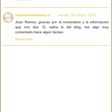
teleserieschilenas.cl
martes, 20 marzo, 2012
Juan Ramos, gracias por el comentario y la información
que nos das. Sí, sabía lo del blog, fue algo muy
comentado hace algún tiempo.
Responder