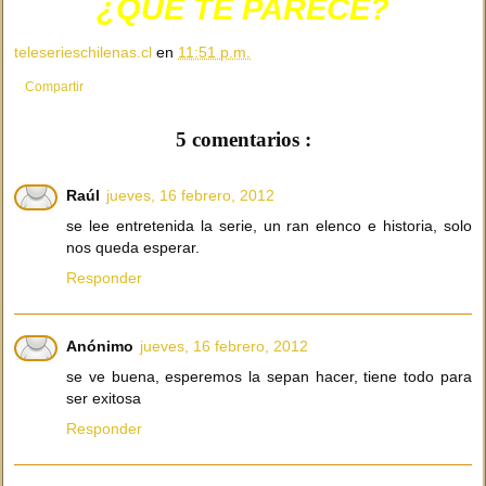
¿QUÉ TE PARECE?
teleserieschilenas.cl
en
11:51 p.m.
Compartir
5 comentarios :
Raúl
jueves, 16 febrero, 2012
se lee entretenida la serie, un ran elenco e historia, solo
nos queda esperar.
Responder
Anónimo
jueves, 16 febrero, 2012
se ve buena, esperemos la sepan hacer, tiene todo para
ser exitosa
Responder