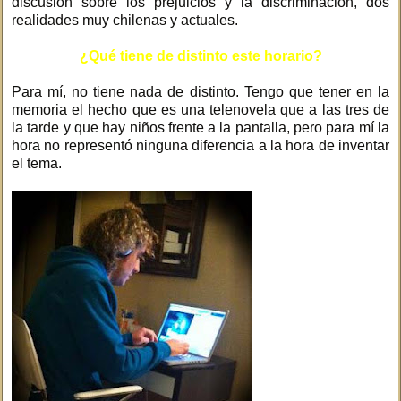
discusión sobre los prejuicios y la discriminación, dos
realidades muy chilenas y actuales.
¿Qué tiene de distinto este horario?
Para mí, no tiene nada de distinto. Tengo que tener en la
memoria el hecho que es una telenovela que a las tres de
la tarde y que hay niños frente a la pantalla, pero para mí la
hora no representó ninguna diferencia a la hora de inventar
el tema.