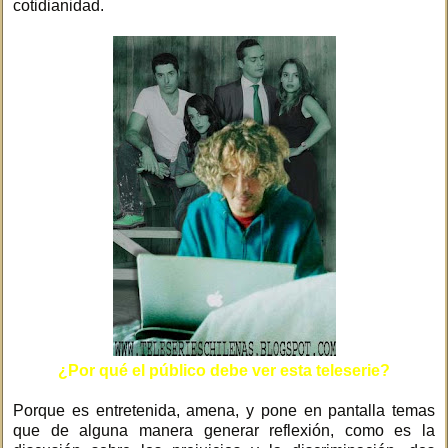
cotidianidad.
¿Por qué el público debe ver esta teleserie?
Porque es entretenida, amena, y pone en pantalla temas
que de alguna manera generar reflexión, como es la