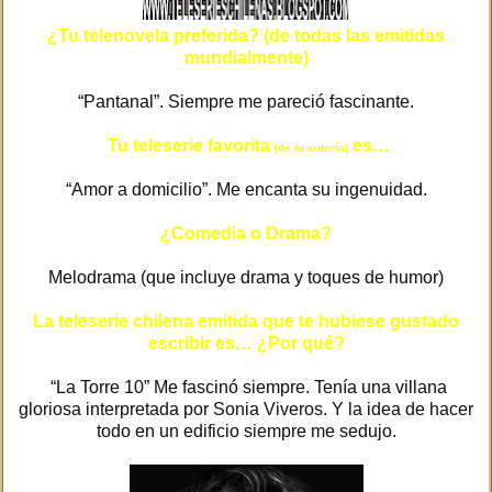
¿Tu telenovela preferida? (de todas las emitidas
mundialmente)
“Pantanal”. Siempre me pareció fascinante.
Tu teleserie favorita
es…
(de tu autoría)
“Amor a domicilio”. Me encanta su ingenuidad.
¿Comedia o Drama?
Melodrama (que incluye drama y toques de humor)
La teleserie chilena emitida que te hubiese gustado
escribir es… ¿Por qué?
“La Torre 10” Me fascinó siempre. Tenía una villana
gloriosa interpretada por Sonia Viveros. Y la idea de hacer
todo en un edificio siempre me sedujo.