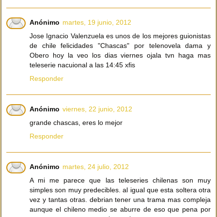
Anónimo
martes, 19 junio, 2012
Jose Ignacio Valenzuela es unos de los mejores guionistas
de chile felicidades "Chascas" por telenovela dama y
Obero hoy la veo los dias viernes ojala tvn haga mas
teleserie nacuional a las 14:45 xfis
Responder
Anónimo
viernes, 22 junio, 2012
grande chascas, eres lo mejor
Responder
Anónimo
martes, 24 julio, 2012
A mi me parece que las teleseries chilenas son muy
simples son muy predecibles. al igual que esta soltera otra
vez y tantas otras. debrian tener una trama mas compleja
aunque el chileno medio se aburre de eso que pena por