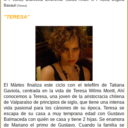
Basauri
(Teresa)
"TERESA"
El Mártes finaliza este ciclo con el telefilm de Tatiana
Gaviola, centrada en la vida de Teresa Wilms Montt, Ahí
conocemos a Teresa, una joven de la aristocracia chilena
de Valparaíso de principios de siglo, que tiene una intensa
vida pasional para los cánones de su época. Teresa se
escapa de su casa a muy temprana edad con Gustavo
Balmaceda con quién se casa y tiene 2 hijas. Se enamora
de Mariano el primo de Gustavo. Cuando la familia se