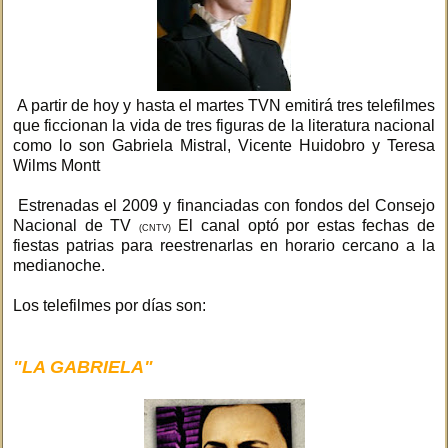
A partir de hoy y hasta el martes TVN emitirá tres telefilmes
que ficcionan la vida de tres figuras de la literatura nacional
como lo son Gabriela Mistral, Vicente Huidobro y Teresa
Wilms Montt
Estrenadas el 2009 y financiadas con fondos del Consejo
Nacional de TV
El canal optó por estas fechas de
(CNTV)
fiestas patrias para reestrenarlas en horario cercano a la
medianoche.
Los telefilmes por días son:
"LA GABRIELA"