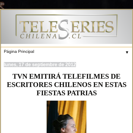
▼
lunes, 17 de septiembre de 2012
TVN EMITIRÁ TELEFILMES DE
ESCRITORES CHILENOS EN ESTAS
FIESTAS PATRIAS