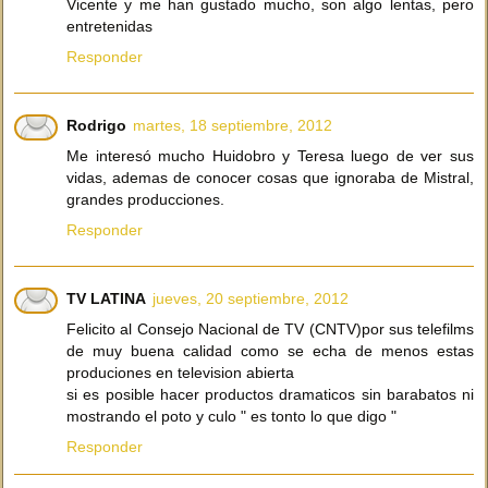
Vicente y me han gustado mucho, son algo lentas, pero
entretenidas
Responder
Rodrigo
martes, 18 septiembre, 2012
Me interesó mucho Huidobro y Teresa luego de ver sus
vidas, ademas de conocer cosas que ignoraba de Mistral,
grandes producciones.
Responder
TV LATINA
jueves, 20 septiembre, 2012
Felicito al Consejo Nacional de TV (CNTV)por sus telefilms
de muy buena calidad como se echa de menos estas
produciones en television abierta
si es posible hacer productos dramaticos sin barabatos ni
mostrando el poto y culo " es tonto lo que digo "
Responder