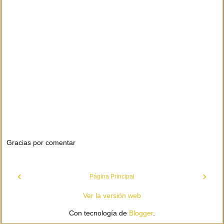
Gracias por comentar
‹
›
Página Principal
Ver la versión web
Con tecnología de
Blogger
.